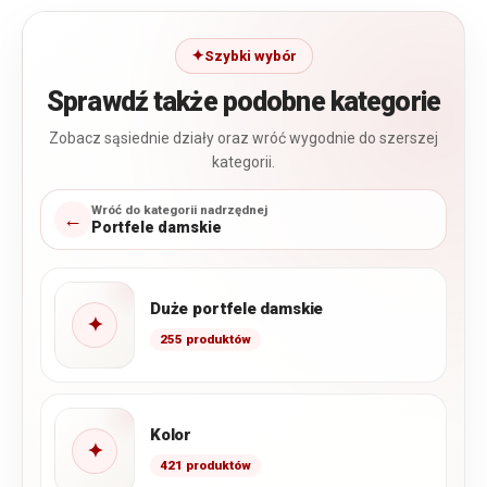
Szybki wybór
Sprawdź także podobne kategorie
Zobacz sąsiednie działy oraz wróć wygodnie do szerszej
kategorii.
Wróć do kategorii nadrzędnej
←
Portfele damskie
Duże portfele damskie
✦
255 produktów
Kolor
✦
421 produktów