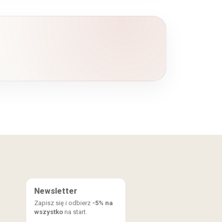
Newsletter
Zapisz się i odbierz
-5% na
wszystko
na start.