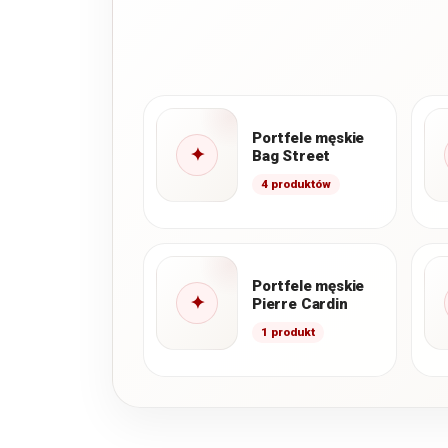
Portfele męskie
✦
Bag Street
4 produktów
Portfele męskie
✦
Pierre Cardin
1 produkt