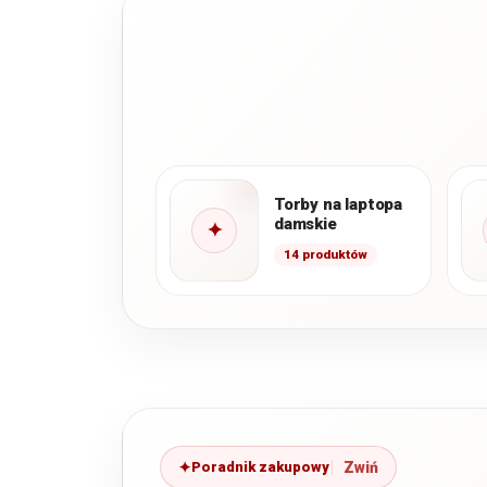
Torby na laptopa
damskie
✦
14 produktów
Poradnik zakupowy