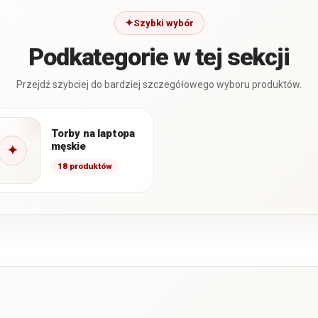
Szybki wybór
Podkategorie w tej sekcji
Przejdź szybciej do bardziej szczegółowego wyboru produktów.
Torby na laptopa
męskie
✦
18 produktów