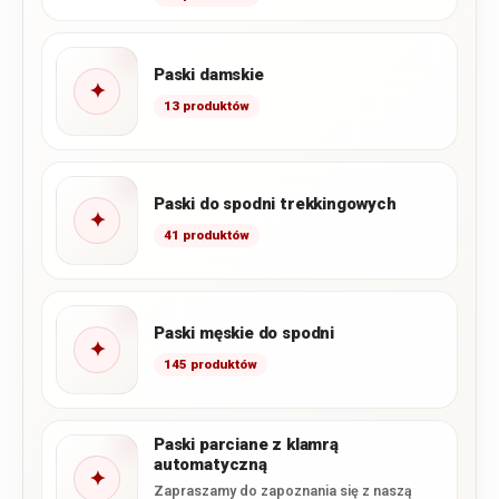
Paski damskie
✦
13 produktów
Paski do spodni trekkingowych
✦
41 produktów
Paski męskie do spodni
✦
145 produktów
Paski parciane z klamrą
automatyczną
✦
Zapraszamy do zapoznania się z naszą