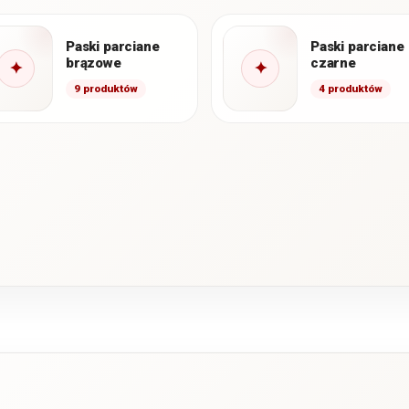
Paski parciane
Paski parciane
brązowe
czarne
✦
✦
9 produktów
4 produktów