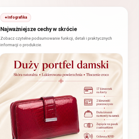
Infografika
Najważniejsze cechy w skrócie
Zobacz czytelne podsumowanie funkcji, detali i praktycznych
informacji o produkcie.