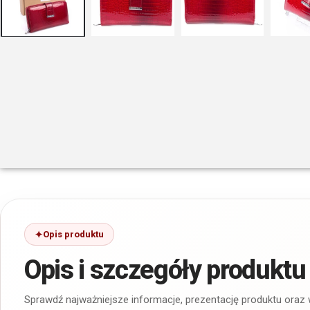
Opis produktu
Opis i szczegóły produktu
Sprawdź najważniejsze informacje, prezentację produktu oraz