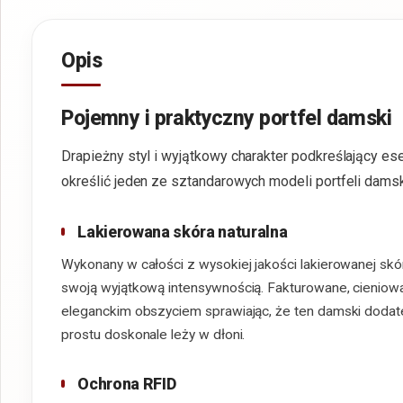
Opis
Pojemny i praktyczny portfel damski
Drapieżny styl i wyjątkowy charakter podkreślający e
określić jeden ze sztandarowych modeli portfeli damsk
Lakierowana skóra naturalna
Wykonany w całości z wysokiej jakości lakierowanej skó
swoją wyjątkową intensywnością. Fakturowane, cieniow
eleganckim obszyciem sprawiając, że ten damski dodate
prostu doskonale leży w dłoni.
Ochrona RFID