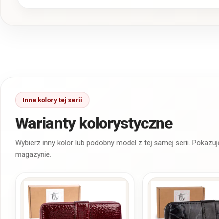
Warianty kolorystyczne