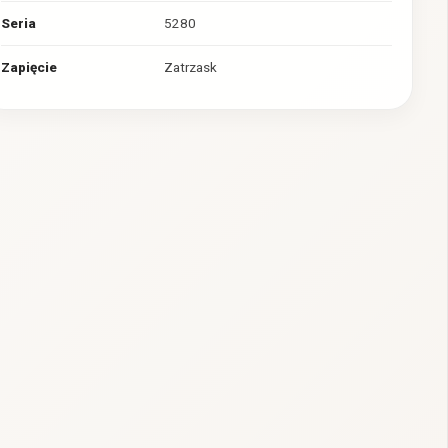
Seria
5280
Zapięcie
Zatrzask