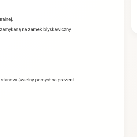
ralnej,
, zamykaną na zamek błyskawiczny.
stanowi świetny pomysł na prezent.