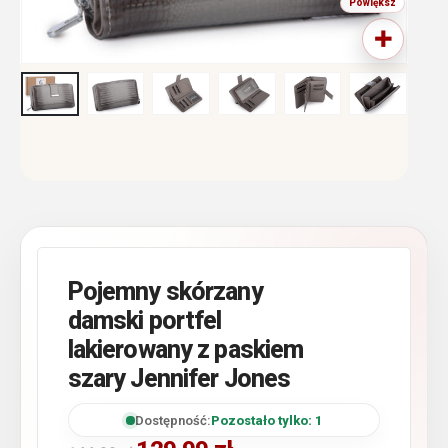
Pojemny skórzany
damski portfel
lakierowany z paskiem
szary Jennifer Jones
Dostępność:
Pozostało tylko: 1