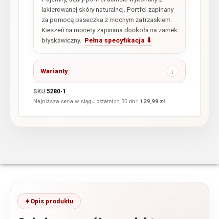
lakierowanej skóry naturalnej. Portfel zapinany
za pomocą paseczka z mocnym zatrzaskiem.
Kieszeń na monety zapinana dookoła na zamek
błyskawiczny.
Pełna specyfikacja ⬇
Warianty
SKU:
5280-1
Najniższa cena w ciągu ostatnich 30 dni:
129,99
zł
.
Opis produktu