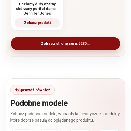
Poziomy duży czarny
skórzany portfel damski
Jennifer Jones
Zobacz stronę serii:
5280
Sprawdź również
Podobne modele
Zobacz podobne modele, warianty kolorystyczne i produkty,
które dobrze pasują do oglądanego produktu.