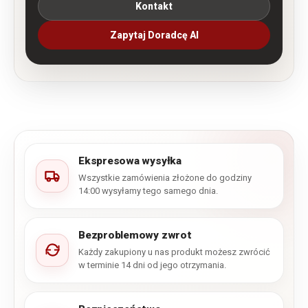
Kontakt
Zapytaj Doradcę AI
Ekspresowa wysyłka
Wszystkie zamówienia złożone do godziny
14:00 wysyłamy tego samego dnia.
Bezproblemowy zwrot
Każdy zakupiony u nas produkt możesz zwrócić
w terminie 14 dni od jego otrzymania.