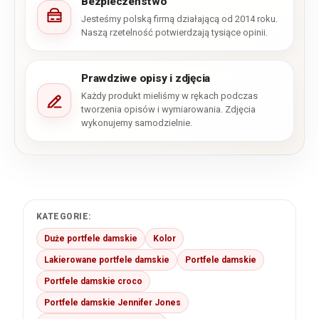
Bezpieczeństwo
Jesteśmy polską firmą działającą od 2014 roku.
Naszą rzetelność potwierdzają tysiące opinii.
Prawdziwe opisy i zdjęcia
Każdy produkt mieliśmy w rękach podczas
tworzenia opisów i wymiarowania. Zdjęcia
wykonujemy samodzielnie.
KATEGORIE:
Duże portfele damskie
Kolor
Lakierowane portfele damskie
Portfele damskie
Portfele damskie croco
Portfele damskie Jennifer Jones