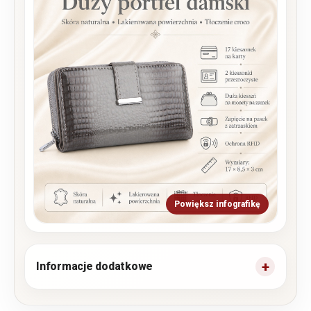
Powiększ infografikę
Informacje dodatkowe