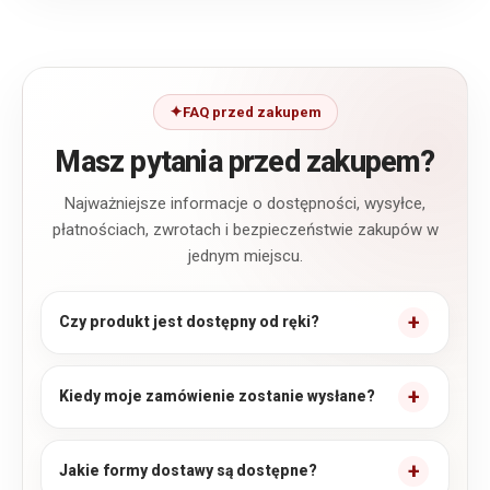
FAQ przed zakupem
Masz pytania przed zakupem?
Najważniejsze informacje o dostępności, wysyłce,
płatnościach, zwrotach i bezpieczeństwie zakupów w
jednym miejscu.
Czy produkt jest dostępny od ręki?
Kiedy moje zamówienie zostanie wysłane?
Jakie formy dostawy są dostępne?