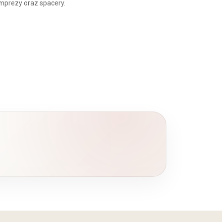
imprezy oraz spacery.