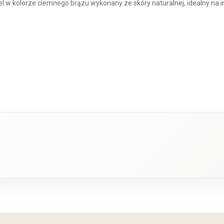
el w kolorze ciemnego brązu wykonany ze skóry naturalnej, idealny na 