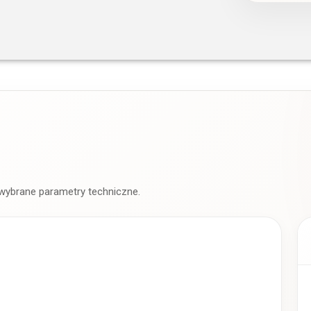
 wybrane parametry techniczne.