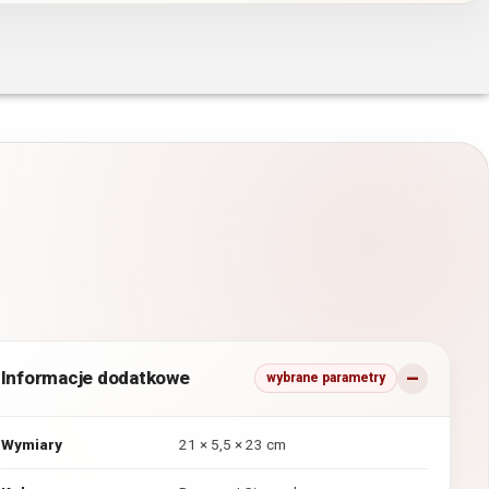
Informacje dodatkowe
wybrane parametry
Wymiary
21 × 5,5 × 23 cm