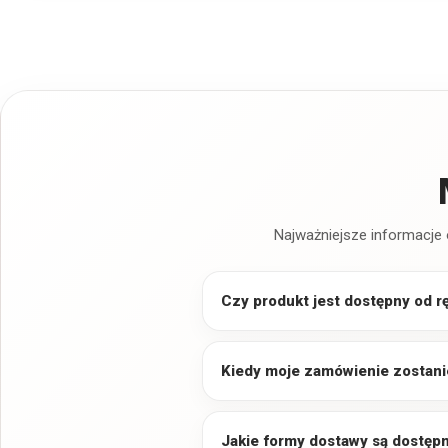
Najważniejsze informacje 
Czy produkt jest dostępny od r
Kiedy moje zamówienie zostani
Jakie formy dostawy są dostęp