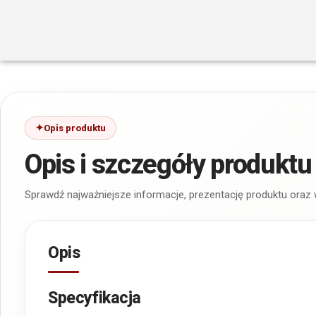
Opis produktu
Opis i szczegóły produktu
Sprawdź najważniejsze informacje, prezentację produktu oraz
Opis
Specyfikacja