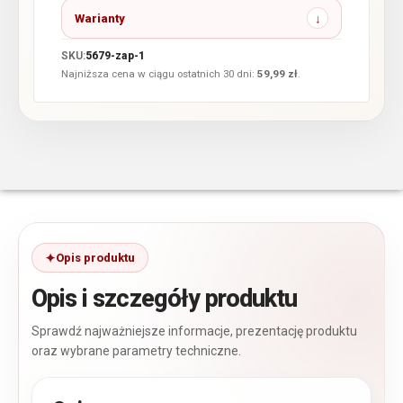
Warianty
SKU:
5679-zap-1
Najniższa cena w ciągu ostatnich 30 dni:
59,99
zł
.
Opis produktu
Opis i szczegóły produktu
Sprawdź najważniejsze informacje, prezentację produktu
oraz wybrane parametry techniczne.