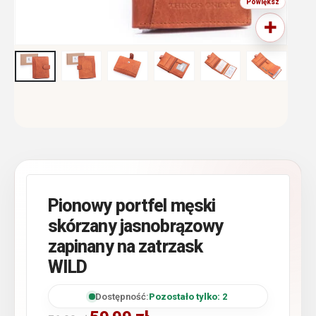
Pionowy portfel męski
skórzany jasnobrązowy
zapinany na zatrzask
WILD
Dostępność:
Pozostało tylko: 2