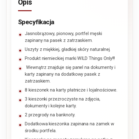
Opis
Specyfikacja
Jasnobrązowy, pionowy, portfel męski
zapinany na pasek z zatrzaskiem.
Uszyty z miękkiej, gładkiej skóry naturalnej.
Produkt niemieckiej marki WILD Things Only!!!
Wewnątrz znajduje się panel na dokumenty i
karty zapinany na dodatkowy pasek z
zatrzaskiem.
8 kieszonek na karty płatnicze i lojalnościowe.
3 kieszonki przezroczyste na zdjęcia,
dokumenty i kolejne karty.
2 przegrody na banknoty.
Dodatkowa kieszonka zapinana na zamek w
środku portfela.