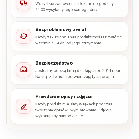
Wszystkie zamówienia złożone do godziny
14:00 wysyłamy tego samego dnia.
Bezproblemowy zwrot
Każdy zakupiony u nas produkt możesz zwrócić
w terminie 14 dni od jego otrzymania.
Bezpieczeństwo
Jesteśmy polską firmą działającą od 2014 roku.
Naszą rzetelność potwierdzają tysiące opinii.
Prawdziwe opisy i zdjęcia
Każdy produkt mieliśmy w rękach podczas
tworzenia opisów i wymiarowania. Zdjęcia
wykonujemy samodzielnie.