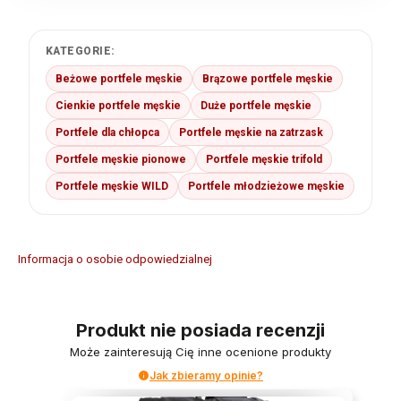
KATEGORIE:
Beżowe portfele męskie
Brązowe portfele męskie
Cienkie portfele męskie
Duże portfele męskie
Portfele dla chłopca
Portfele męskie na zatrzask
Portfele męskie pionowe
Portfele męskie trifold
Portfele męskie WILD
Portfele młodzieżowe męskie
Informacja o osobie odpowiedzialnej
Produkt nie posiada recenzji
Może zainteresują Cię inne ocenione produkty
Jak zbieramy opinie?