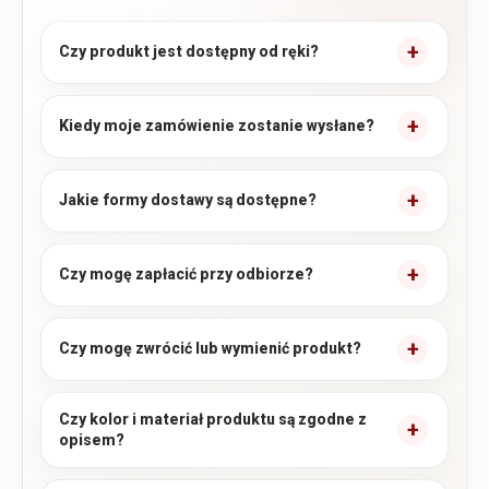
Czy produkt jest dostępny od ręki?
Kiedy moje zamówienie zostanie wysłane?
Jakie formy dostawy są dostępne?
Czy mogę zapłacić przy odbiorze?
Czy mogę zwrócić lub wymienić produkt?
Czy kolor i materiał produktu są zgodne z
opisem?