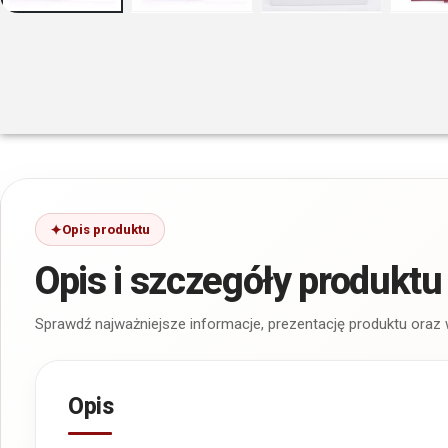
Opis produktu
Opis i szczegóły produktu
Sprawdź najważniejsze informacje, prezentację produktu oraz
Opis