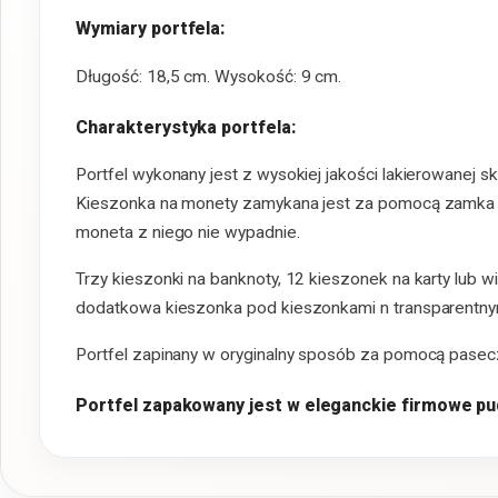
Wymiary portfela:
Długość: 18,5 cm. Wysokość: 9 cm.
Charakterystyka portfela:
Portfel wykonany jest z wysokiej jakości lakierowanej s
Kieszonka na monety zamykana jest za pomocą zamka 
moneta z niego nie wypadnie.
Trzy kieszonki na banknoty, 12 kieszonek na karty lub wi
dodatkowa kieszonka pod kieszonkami n transparentny
Portfel zapinany w oryginalny sposób za pomocą pas
Portfel zapakowany jest w eleganckie firmowe pud