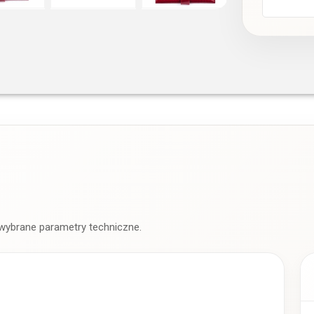
 wybrane parametry techniczne.