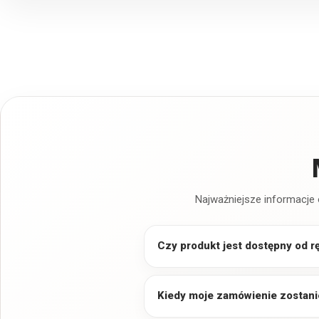
Najważniejsze informacje 
Czy produkt jest dostępny od r
Kiedy moje zamówienie zostani