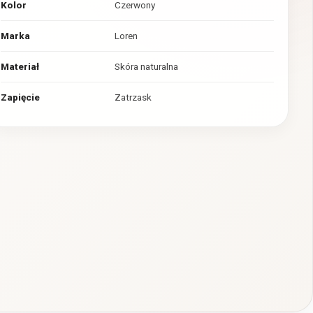
Kolor
Czerwony
Marka
Loren
Materiał
Skóra naturalna
Zapięcie
Zatrzask