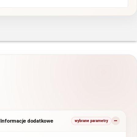
Informacje dodatkowe
wybrane parametry