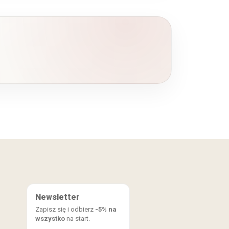
Newsletter
Zapisz się i odbierz
-5% na
wszystko
na start.