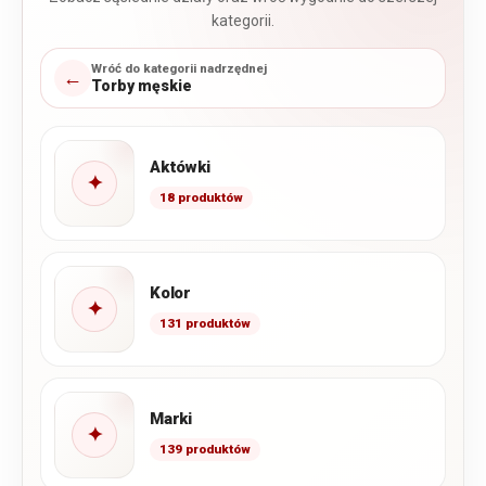
kategorii.
Wróć do kategorii nadrzędnej
←
Torby męskie
Aktówki
✦
18 produktów
Kolor
✦
131 produktów
Marki
✦
139 produktów