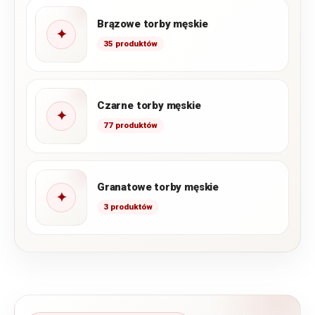
Brązowe torby męskie
✦
35 produktów
Czarne torby męskie
✦
77 produktów
Granatowe torby męskie
✦
3 produktów