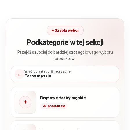
Szybki wybór
Podkategorie w tej sekcji
Przejdź szybciej do bardziej szczegółowego wyboru
produktów.
Wróć do kategorii nadrzędnej
←
Torby męskie
Brązowe torby męskie
✦
35 produktów