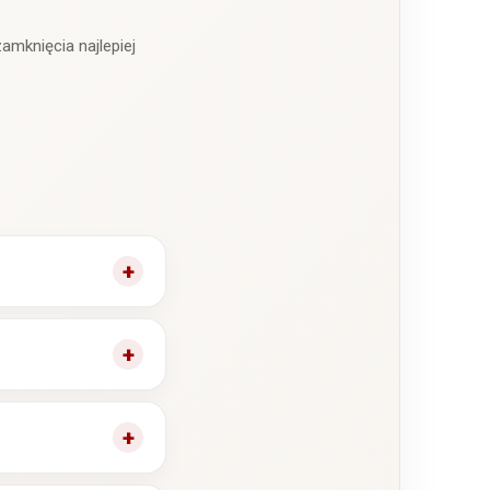
amknięcia najlepiej