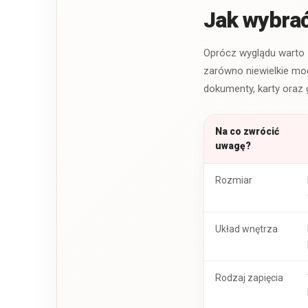
Jak wybrać
Oprócz wyglądu warto 
zarówno niewielkie mod
dokumenty, karty oraz
Na co zwrócić
uwagę?
Rozmiar
Układ wnętrza
Rodzaj zapięcia