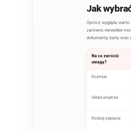
Jak wybrać
Oprócz wyglądu warto 
zarówno niewielkie mod
dokumenty, karty oraz
Na co zwrócić
uwagę?
Rozmiar
Układ wnętrza
Rodzaj zapięcia