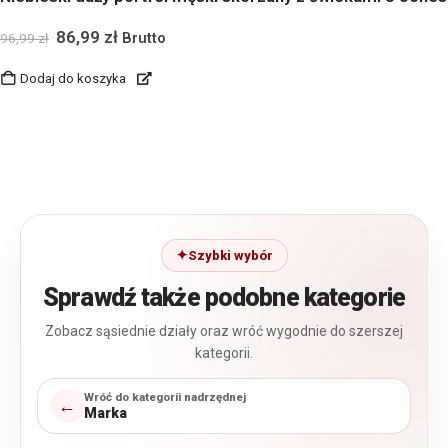
86,99
zł
Brutto
96,99
zł
Dodaj do koszyka
Szybki wybór
Sprawdź także podobne kategorie
Zobacz sąsiednie działy oraz wróć wygodnie do szerszej
kategorii.
Wróć do kategorii nadrzędnej
←
Marka