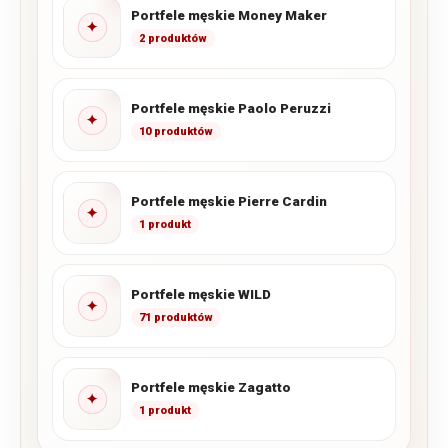
Portfele męskie Money Maker
✦
2 produktów
Portfele męskie Paolo Peruzzi
✦
10 produktów
Portfele męskie Pierre Cardin
✦
1 produkt
Portfele męskie WILD
✦
71 produktów
Portfele męskie Zagatto
✦
1 produkt