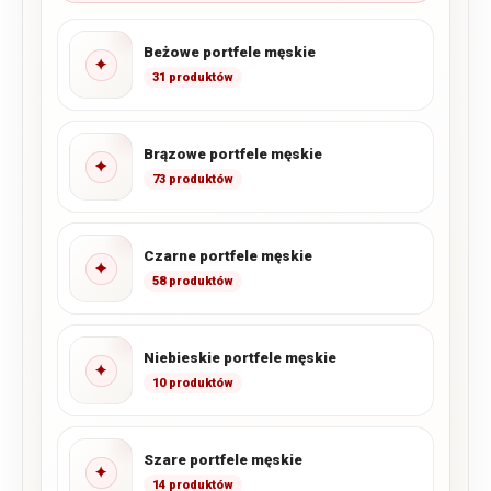
Beżowe portfele męskie
✦
31 produktów
Brązowe portfele męskie
✦
73 produktów
Czarne portfele męskie
✦
58 produktów
Niebieskie portfele męskie
✦
10 produktów
Szare portfele męskie
✦
14 produktów