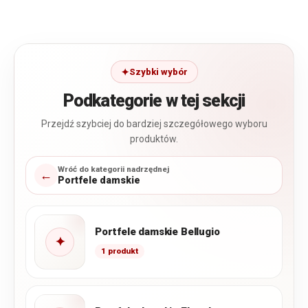
Szybki wybór
Podkategorie w tej sekcji
Przejdź szybciej do bardziej szczegółowego wyboru
produktów.
Wróć do kategorii nadrzędnej
←
Portfele damskie
Portfele damskie Bellugio
✦
1 produkt