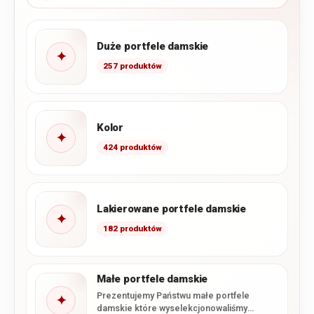
Duże portfele damskie
✦
257 produktów
Kolor
✦
424 produktów
Lakierowane portfele damskie
✦
182 produktów
Małe portfele damskie
Prezentujemy Państwu małe portfele
✦
damskie które wyselekcjonowaliśmy