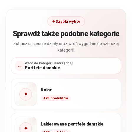
Szybki wybór
Sprawdź także podobne kategorie
Zobacz sąsiednie działy oraz wróć wygodnie do szerszej
kategorii.
Wróć do kategorii nadrzędnej
←
Portfele damskie
Kolor
✦
425 produktów
Lakierowane portfele damskie
✦