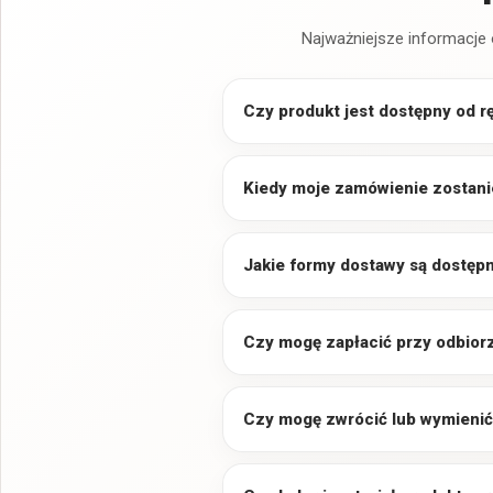
Najważniejsze informacje 
Czy produkt jest dostępny od r
Kiedy moje zamówienie zostani
Jakie formy dostawy są dostęp
Czy mogę zapłacić przy odbior
Czy mogę zwrócić lub wymienić