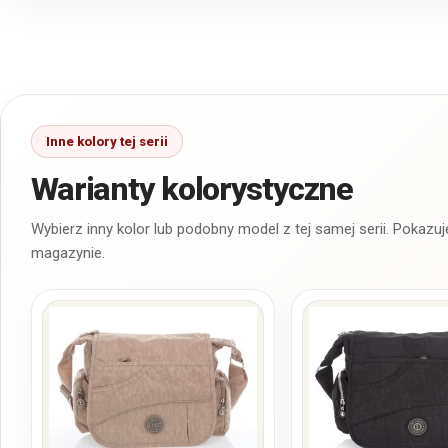
Warianty kolorystyczne