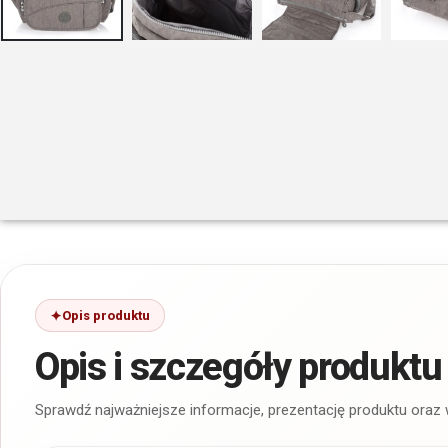
Opis produktu
Opis i szczegóły produktu
Sprawdź najważniejsze informacje, prezentację produktu oraz