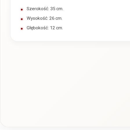
Szerokość: 35 cm.
Wysokość: 26 cm.
Głębokość: 12 cm.