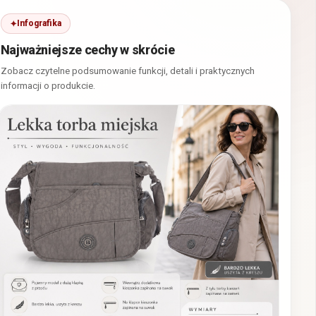
Infografika
Najważniejsze cechy w skrócie
Zobacz czytelne podsumowanie funkcji, detali i praktycznych
informacji o produkcie.