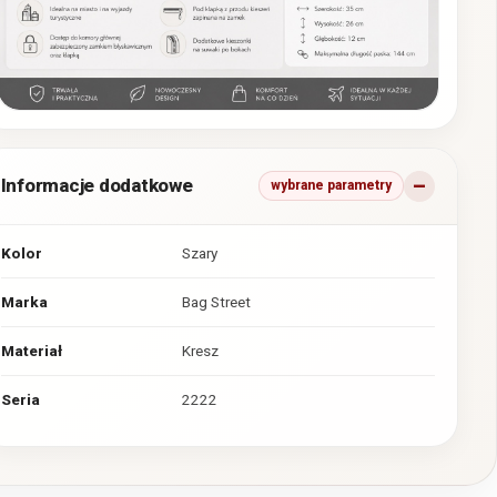
Informacje dodatkowe
wybrane parametry
Kolor
Szary
Marka
Bag Street
Materiał
Kresz
Seria
2222