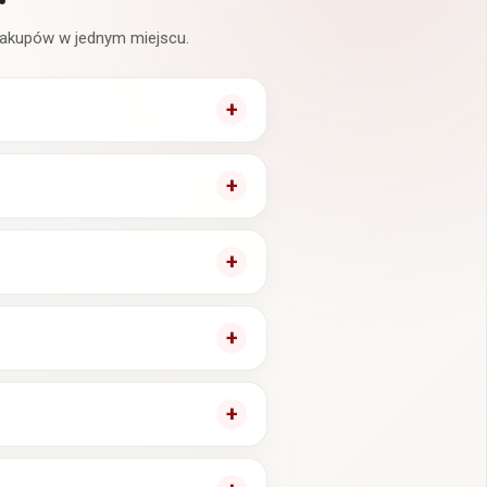
 zakupów w jednym miejscu.