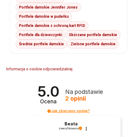
Portfele damskie Jennifer Jones
Portfele damskie w pudełku
Portfele damskie z ochroną kart RFID
Portfele dla dziewczynki
Skórzane portfele damskie
Średnie portfele damskie
Zielone portfele damskie
Informacja o osobie odpowiedzialnej
5.0
Na podstawie
2
opinii
Ocena
Jak zbieramy opinie?
Beata
zweryfikowano