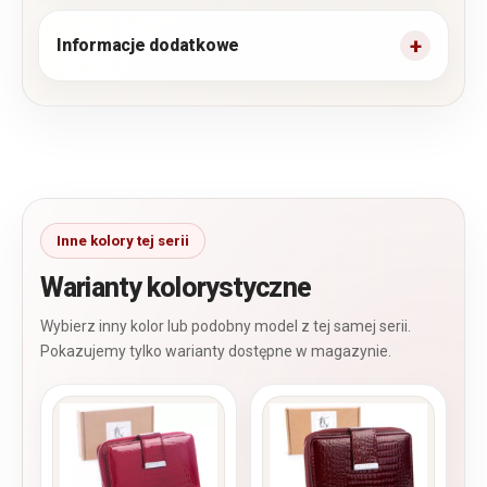
Informacje dodatkowe
Warianty kolorystyczne