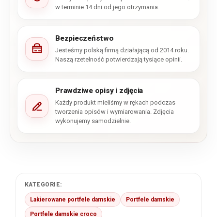
w terminie 14 dni od jego otrzymania.
Bezpieczeństwo
Jesteśmy polską firmą działającą od 2014 roku.
Naszą rzetelność potwierdzają tysiące opinii.
Prawdziwe opisy i zdjęcia
Każdy produkt mieliśmy w rękach podczas
tworzenia opisów i wymiarowania. Zdjęcia
wykonujemy samodzielnie.
KATEGORIE:
Lakierowane portfele damskie
Portfele damskie
Portfele damskie croco