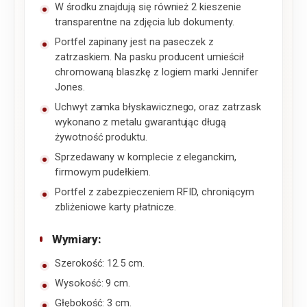
W środku znajdują się również 2 kieszenie
transparentne na zdjęcia lub dokumenty.
Portfel zapinany jest na paseczek z
zatrzaskiem. Na pasku producent umieścił
chromowaną blaszkę z logiem marki Jennifer
Jones.
Uchwyt zamka błyskawicznego, oraz zatrzask
wykonano z metalu gwarantując długą
żywotność produktu.
Sprzedawany w komplecie z eleganckim,
firmowym pudełkiem.
Portfel z zabezpieczeniem RFID, chroniącym
zbliżeniowe karty płatnicze.
Wymiary
:
Szerokość: 12.5 cm.
Wysokość: 9 cm.
Głębokość: 3 cm.