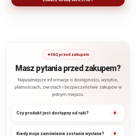
FAQ przed zakupem
Masz pytania przed zakupem?
Najważniejsze informacje o dostępności, wysyłce,
płatnościach, zwrotach i bezpieczeństwie zakupów w
jednym miejscu.
Czy produkt jest dostępny od ręki?
Kiedy moje zamówienie zostanie wysłane?