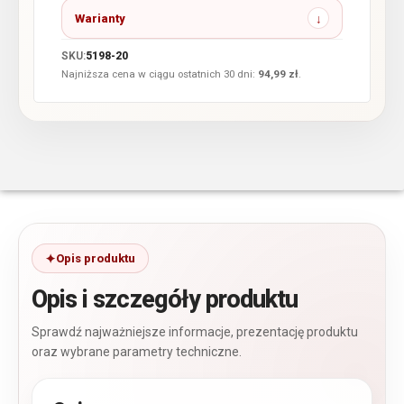
Warianty
SKU:
5198-20
Najniższa cena w ciągu ostatnich 30 dni:
94,99
zł
.
Opis produktu
Opis i szczegóły produktu
Sprawdź najważniejsze informacje, prezentację produktu
oraz wybrane parametry techniczne.