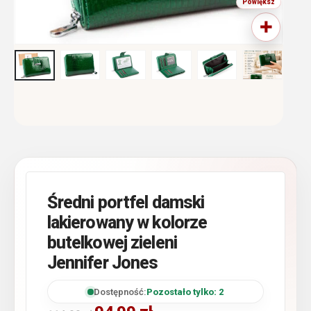
Średni portfel damski
lakierowany w kolorze
butelkowej zieleni
Jennifer Jones
Dostępność:
Pozostało tylko: 2