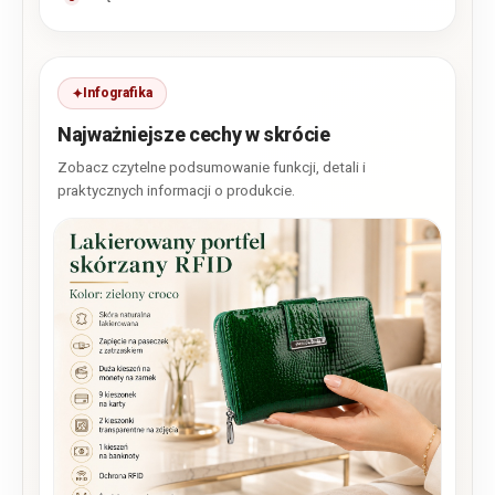
Infografika
Najważniejsze cechy w skrócie
Zobacz czytelne podsumowanie funkcji, detali i
praktycznych informacji o produkcie.