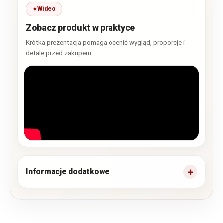
Wideo
Zobacz produkt w praktyce
Krótka prezentacja pomaga ocenić wygląd, proporcje i
detale przed zakupem.
Informacje dodatkowe