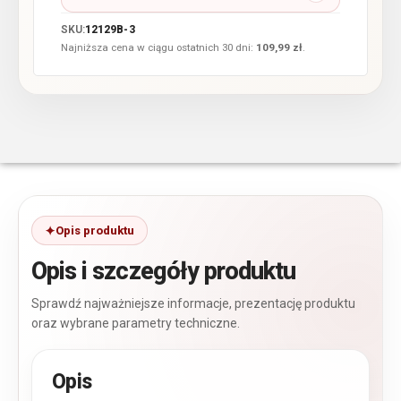
SKU:
12129B-3
Najniższa cena w ciągu ostatnich 30 dni:
109,99
zł
.
Opis produktu
Opis i szczegóły produktu
Sprawdź najważniejsze informacje, prezentację produktu
oraz wybrane parametry techniczne.
Opis