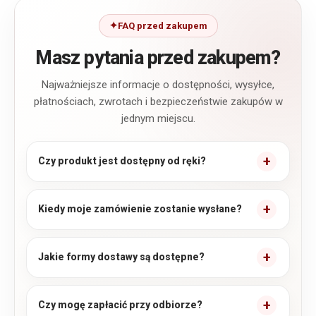
FAQ przed zakupem
Masz pytania przed zakupem?
Najważniejsze informacje o dostępności, wysyłce,
płatnościach, zwrotach i bezpieczeństwie zakupów w
jednym miejscu.
Czy produkt jest dostępny od ręki?
Kiedy moje zamówienie zostanie wysłane?
Jakie formy dostawy są dostępne?
Czy mogę zapłacić przy odbiorze?