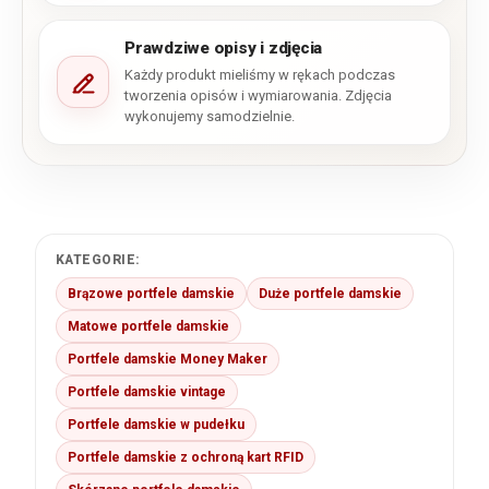
Prawdziwe opisy i zdjęcia
Każdy produkt mieliśmy w rękach podczas
tworzenia opisów i wymiarowania. Zdjęcia
wykonujemy samodzielnie.
KATEGORIE:
Brązowe portfele damskie
Duże portfele damskie
Matowe portfele damskie
Portfele damskie Money Maker
Portfele damskie vintage
Portfele damskie w pudełku
Portfele damskie z ochroną kart RFID