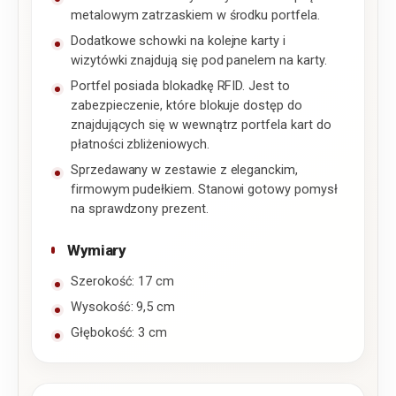
metalowym zatrzaskiem w środku portfela.
Dodatkowe schowki na kolejne karty i
wizytówki znajdują się pod panelem na karty.
Portfel posiada blokadkę RFID. Jest to
zabezpieczenie, które blokuje dostęp do
znajdujących się w wewnątrz portfela kart do
płatności zbliżeniowych.
Sprzedawany w zestawie z eleganckim,
firmowym pudełkiem. Stanowi gotowy pomysł
na sprawdzony prezent.
Wymiary
Szerokość: 17 cm
Wysokość: 9,5 cm
Głębokość: 3 cm