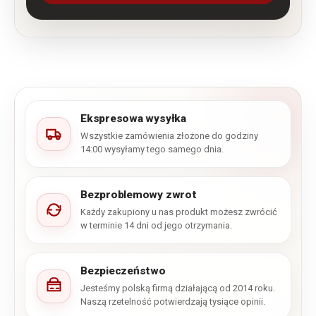
Ekspresowa wysyłka
Wszystkie zamówienia złożone do godziny
14:00 wysyłamy tego samego dnia.
Bezproblemowy zwrot
Każdy zakupiony u nas produkt możesz zwrócić
w terminie 14 dni od jego otrzymania.
Bezpieczeństwo
Jesteśmy polską firmą działającą od 2014 roku.
Naszą rzetelność potwierdzają tysiące opinii.