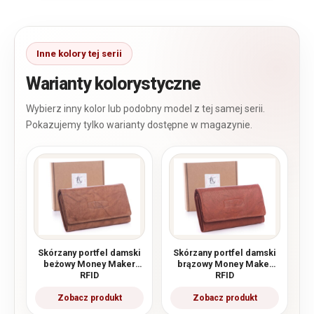
Warianty kolorystyczne
Skórzany portfel damski
Skórzany portfel damski
beżowy Money Maker
brązowy Money Maker
RFID
RFID