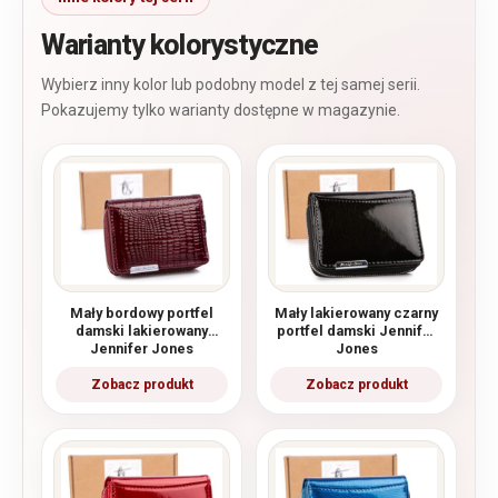
Warianty kolorystyczne
Mały bordowy portfel
Mały lakierowany czarny
damski lakierowany
portfel damski Jennifer
Jennifer Jones
Jones