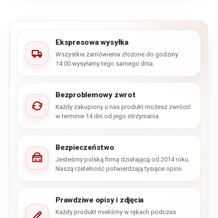
Ekspresowa wysyłka
Wszystkie zamówienia złożone do godziny
14:00 wysyłamy tego samego dnia.
Bezproblemowy zwrot
Każdy zakupiony u nas produkt możesz zwrócić
w terminie 14 dni od jego otrzymania.
Bezpieczeństwo
Jesteśmy polską firmą działającą od 2014 roku.
Naszą rzetelność potwierdzają tysiące opinii.
Prawdziwe opisy i zdjęcia
Każdy produkt mieliśmy w rękach podczas