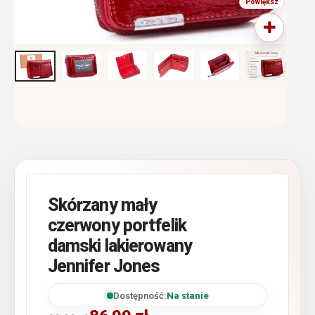
Skórzany mały
czerwony portfelik
damski lakierowany
Jennifer Jones
Dostępność:
Na stanie