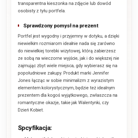
transparentna kieszonka na zdjęcie lub dowód
osobisty z tyłu portfela.
Sprawdzony pomysł na prezent
Portfel jest wygodny i przyjemny w dotyku, a dzięki
niewielkim rozmiarom idealnie nada się zarówno
do niewielkiej torebki wizytowej, którą zabierzesz
ze sobą na wieczorne wyjście, jak i do większej nie
zajmując zbyt wiele miejsca, gdy wybierasz się na
popołudniowe zakupy. Produkt marki Jennifer
Jones łącząc w sobie minimalizm z wyrazistym
elementem kolorystycznym, będzie też idealnym
prezentem dla kogoś wyjątkowego, zwłaszcza na
romantyczne okazje, takie jak Walentynki, czy
Dzień Kobiet.
Spcyfikacja: