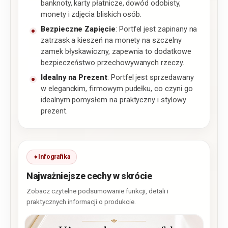
banknoty, karty płatnicze, dowód odobisty,
monety i zdjęcia bliskich osób.
Bezpieczne Zapięcie
: Portfel jest zapinany na
zatrzask a kieszeń na monety na szczelny
zamek błyskawiczny, zapewnia to dodatkowe
bezpieczeństwo przechowywanych rzeczy.
Idealny na Prezent
: Portfel jest sprzedawany
w eleganckim, firmowym pudełku, co czyni go
idealnym pomysłem na praktyczny i stylowy
prezent.
Infografika
Najważniejsze cechy w skrócie
Zobacz czytelne podsumowanie funkcji, detali i
praktycznych informacji o produkcie.