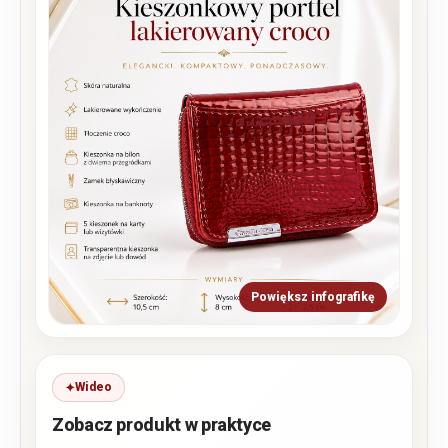
Powiększ infografikę
Wideo
Zobacz produkt w praktyce