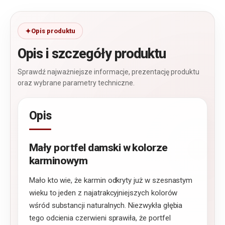
Opis produktu
Opis i szczegóły produktu
Sprawdź najważniejsze informacje, prezentację produktu
oraz wybrane parametry techniczne.
Opis
Mały portfel damski w kolorze
karminowym
Mało kto wie, że karmin odkryty już w szesnastym
wieku to jeden z najatrakcyjniejszych kolorów
wśród substancji naturalnych. Niezwykła głębia
tego odcienia czerwieni sprawiła, że portfel