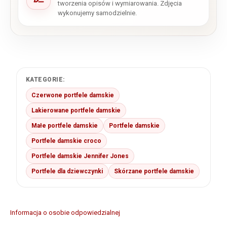
tworzenia opisów i wymiarowania. Zdjęcia
wykonujemy samodzielnie.
KATEGORIE:
Czerwone portfele damskie
Lakierowane portfele damskie
Małe portfele damskie
Portfele damskie
Portfele damskie croco
Portfele damskie Jennifer Jones
Portfele dla dziewczynki
Skórzane portfele damskie
Informacja o osobie odpowiedzialnej