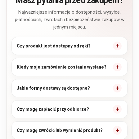
Masz pytania przed zakupem?
Najważniejsze informacje o dostępności, wysyłce,
płatnościach, zwrotach i bezpieczeństwie zakupów w
jednym miejscu.
Czy produkt jest dostępny od ręki?
Kiedy moje zamówienie zostanie wysłane?
Jakie formy dostawy są dostępne?
Czy mogę zapłacić przy odbiorze?
Czy mogę zwrócić lub wymienić produkt?