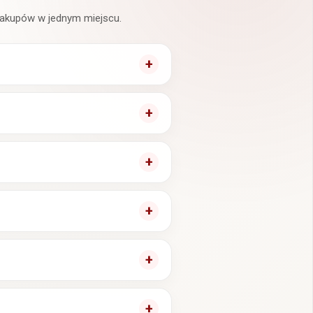
 zakupów w jednym miejscu.