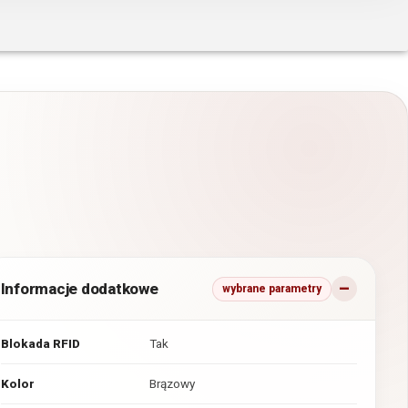
Informacje dodatkowe
wybrane parametry
Blokada RFID
Tak
Kolor
Brązowy