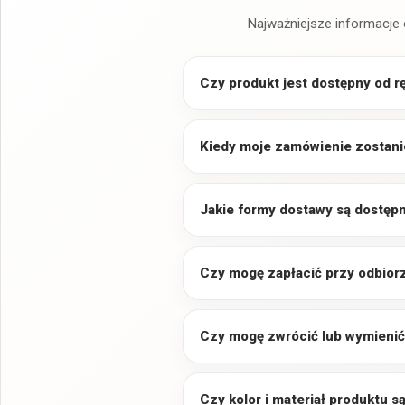
Najważniejsze informacje 
Czy produkt jest dostępny od r
Kiedy moje zamówienie zostani
Jakie formy dostawy są dostęp
Czy mogę zapłacić przy odbior
Czy mogę zwrócić lub wymienić
Czy kolor i materiał produktu 