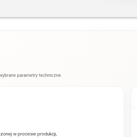
 wybrane parametry techniczne.
rzonej w procesie produkcji,