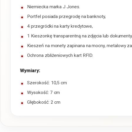
Niemiecka marka J Jones.
Portfel posiada przegrodę na banknoty,
4 przegródki na karty kredytowe,
1 Kieszonkę transparentną na zdjęcia lub dokumenty
Kieszeń na monety zapinana na mocny, metalowy za
Ochrona zbliżeniowych kart RFID.
Wymiary:
Szerokość: 10,5 cm
Wysokość: 7 cm
Głębokość: 2 cm