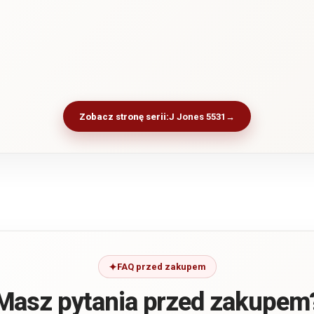
Zobacz stronę serii:
J Jones 5531
FAQ przed zakupem
Masz pytania przed zakupem