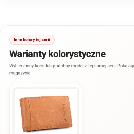
Warianty kolorystyczne