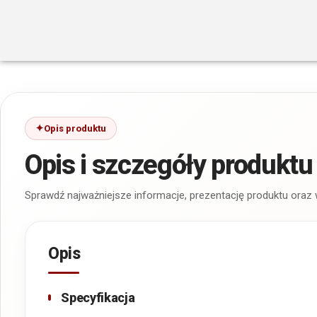
Opis produktu
Opis i szczegóły produktu
Sprawdź najważniejsze informacje, prezentację produktu oraz
Opis
Specyfikacja