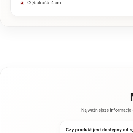
Głębokość: 4 cm
Najważniejsze informacje 
Czy produkt jest dostępny od r