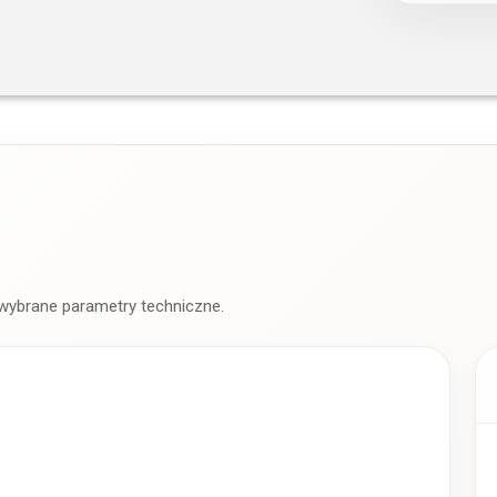
 wybrane parametry techniczne.