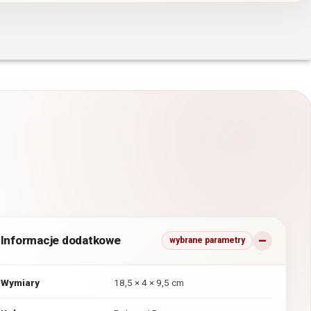
Informacje dodatkowe
wybrane parametry
Wymiary
18,5 × 4 × 9,5 cm