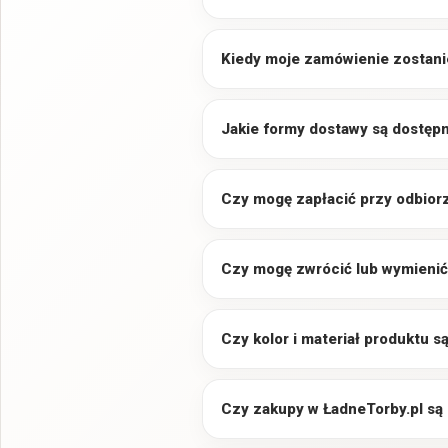
Kiedy moje zamówienie zostani
Jakie formy dostawy są dostęp
Czy mogę zapłacić przy odbior
Czy mogę zwrócić lub wymienić
Czy kolor i materiał produktu 
Czy zakupy w ŁadneTorby.pl są