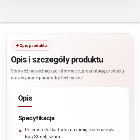
Opis produktu
Opis i szczegóły produktu
Sprawdź najważniejsze informacje, prezentację produktu
oraz wybrane parametry techniczne.
Opis
Specyfikacja
Pojemna i lekka torba na ramię materiałowa
Bag Street, szara.