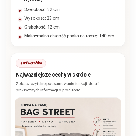
Szerokość: 32 cm
Wysokość: 23 cm
Głębokość: 12 cm
Maksymalna długość paska na ramię: 140 cm
Infografika
Najważniejsze cechy w skrócie
Zobacz czytelne podsumowanie funkcji, detali i
praktycznych informacji o produkcie.