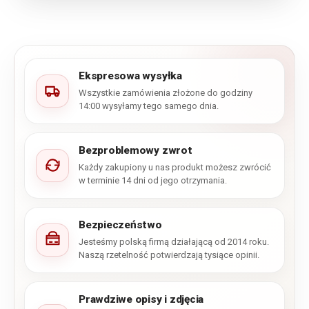
Ekspresowa wysyłka
Wszystkie zamówienia złożone do godziny
14:00 wysyłamy tego samego dnia.
Bezproblemowy zwrot
Każdy zakupiony u nas produkt możesz zwrócić
w terminie 14 dni od jego otrzymania.
Bezpieczeństwo
Jesteśmy polską firmą działającą od 2014 roku.
Naszą rzetelność potwierdzają tysiące opinii.
Prawdziwe opisy i zdjęcia