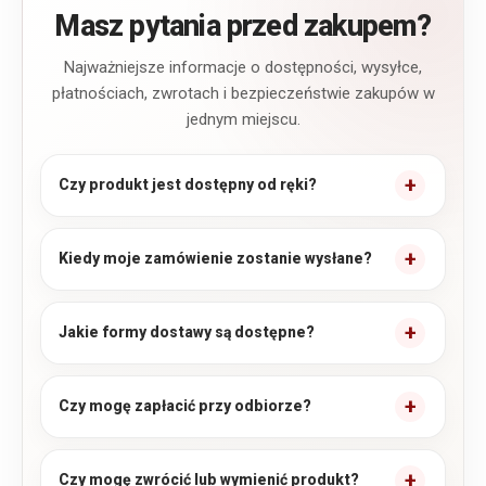
Masz pytania przed zakupem?
Najważniejsze informacje o dostępności, wysyłce,
płatnościach, zwrotach i bezpieczeństwie zakupów w
jednym miejscu.
Czy produkt jest dostępny od ręki?
Kiedy moje zamówienie zostanie wysłane?
Jakie formy dostawy są dostępne?
Czy mogę zapłacić przy odbiorze?
Czy mogę zwrócić lub wymienić produkt?