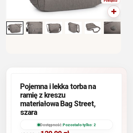
Pojemna i lekka torba na
ramię z kreszu
materiałowa Bag Street,
szara
Dostępność:
Pozostało tylko: 2