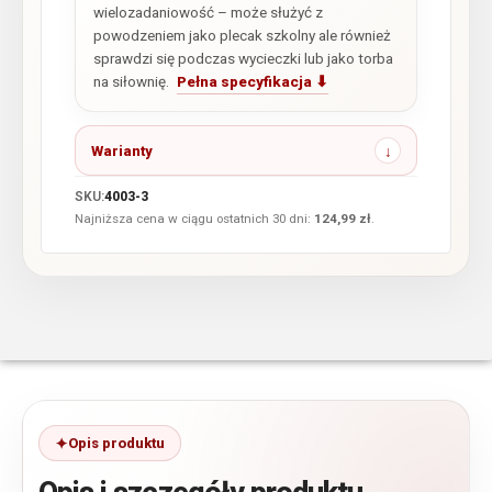
wielozadaniowość – może służyć z
powodzeniem jako plecak szkolny ale również
sprawdzi się podczas wycieczki lub jako torba
na siłownię.
Pełna specyfikacja ⬇
Warianty
SKU:
4003-3
Najniższa cena w ciągu ostatnich 30 dni:
124,99
zł
.
Opis produktu