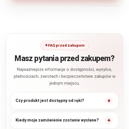
FAQ przed zakupem
Masz pytania przed zakupem?
Najważniejsze informacje o dostępności, wysyłce,
płatnościach, zwrotach i bezpieczeństwie zakupów w
jednym miejscu.
Czy produkt jest dostępny od ręki?
Kiedy moje zamówienie zostanie wysłane?