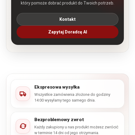
który pomoże dobrać produkt do Twoich potrzeb.
Kontakt
Zapytaj Doradcę AI
Ekspresowa wysyłka
Wszystkie zamówienia złożone do godziny
14:00 wysyłamy tego samego dnia.
Bezproblemowy zwrot
Każdy zakupiony u nas produkt możesz zwrócić
w terminie 14 dni od jego otrzymania.