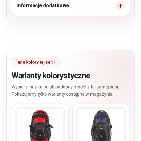
Informacje dodatkowe
Warianty kolorystyczne