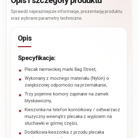
Opis i szczegóły produktu
Sprawdź najważniejsze informacje, prezentację produktu
oraz wybrane parametry techniczne.
Opis
Specyfikacja:
Plecak niemieckiej marki Bag Street,
Wykonany z mocnego materiału (Nylon) o
zwiększonej odporności na przemakanie,
Trzy pojemne komory zapinane na zamek
błyskawiczny,
Kieszonka na telefon komórkowy / odtwarzacz
muzyczny wewnątrz plecaka z wyjściem na
słuchawki w górnej części,
Dodatkowa kieszonka z przodu plecaka