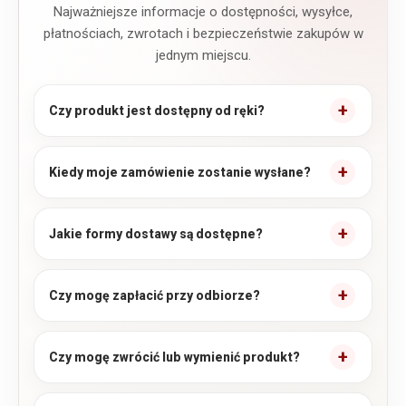
Najważniejsze informacje o dostępności, wysyłce,
płatnościach, zwrotach i bezpieczeństwie zakupów w
jednym miejscu.
Czy produkt jest dostępny od ręki?
Kiedy moje zamówienie zostanie wysłane?
Jakie formy dostawy są dostępne?
Czy mogę zapłacić przy odbiorze?
Czy mogę zwrócić lub wymienić produkt?