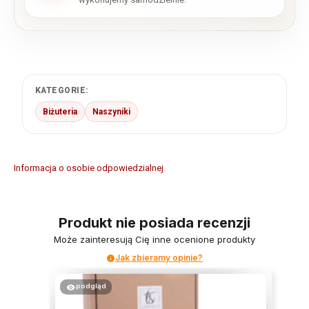
KATEGORIE:
Biżuteria
Naszyniki
Informacja o osobie odpowiedzialnej
Produkt nie posiada recenzji
Może zainteresują Cię inne ocenione produkty
Jak zbieramy opinie?
podgląd