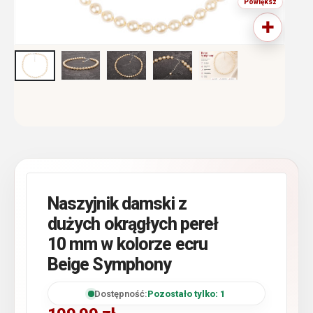
Naszyjnik damski z
dużych okrągłych pereł
10 mm w kolorze ecru
Beige Symphony
Dostępność:
Pozostało tylko: 1