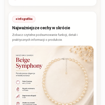
Infografika
Najważniejsze cechy w skrócie
Zobacz czytelne podsumowanie funkcji, detali i
praktycznych informacji o produkcie.