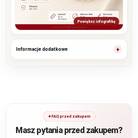
Powiększ infografikę
Informacje dodatkowe
FAQ przed zakupem
Masz pytania przed zakupem?