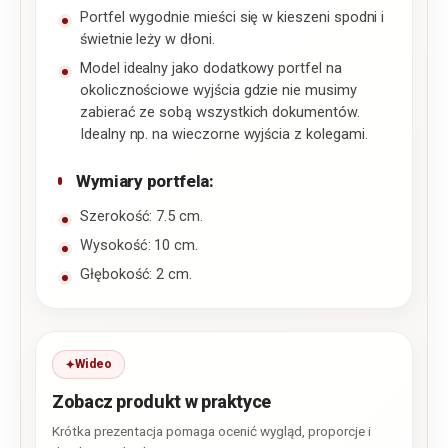
Portfel wygodnie mieści się w kieszeni spodni i
świetnie leży w dłoni.
Model idealny jako dodatkowy portfel na
okolicznościowe wyjścia gdzie nie musimy
zabierać ze sobą wszystkich dokumentów.
Idealny np. na wieczorne wyjścia z kolegami.
Wymiary portfela:
Szerokość: 7.5 cm.
Wysokość: 10 cm.
Głębokość: 2 cm.
Wideo
Zobacz produkt w praktyce
Krótka prezentacja pomaga ocenić wygląd, proporcje i