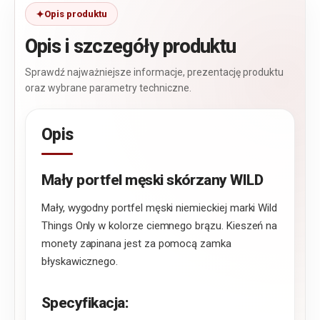
Opis produktu
Opis i szczegóły produktu
Sprawdź najważniejsze informacje, prezentację produktu
oraz wybrane parametry techniczne.
Opis
Mały portfel męski skórzany WILD
Mały, wygodny portfel męski niemieckiej marki Wild
Things Only w kolorze ciemnego brązu. Kieszeń na
monety zapinana jest za pomocą zamka
błyskawicznego.
Specyfikacja: