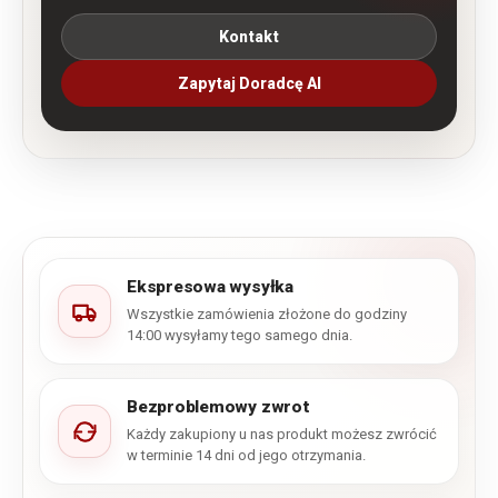
Kontakt
Zapytaj Doradcę AI
Ekspresowa wysyłka
Wszystkie zamówienia złożone do godziny
14:00 wysyłamy tego samego dnia.
Bezproblemowy zwrot
Każdy zakupiony u nas produkt możesz zwrócić
w terminie 14 dni od jego otrzymania.