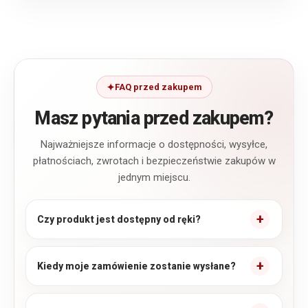
FAQ przed zakupem
Masz pytania przed zakupem?
Najważniejsze informacje o dostępności, wysyłce,
płatnościach, zwrotach i bezpieczeństwie zakupów w
jednym miejscu.
Czy produkt jest dostępny od ręki?
Kiedy moje zamówienie zostanie wysłane?