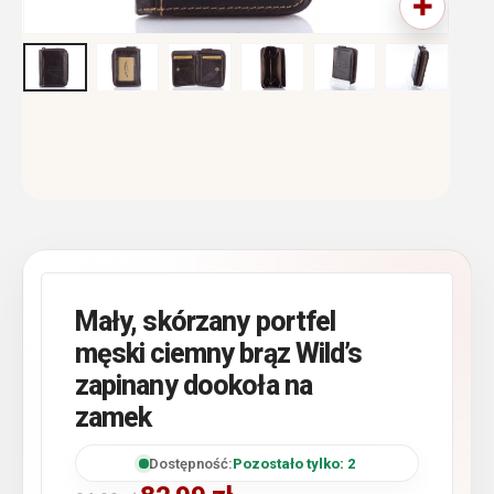
Mały, skórzany portfel
męski ciemny brąz Wild’s
zapinany dookoła na
zamek
Dostępność:
Pozostało tylko: 2