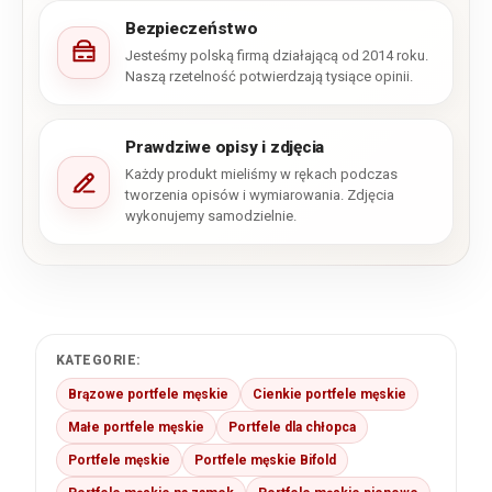
Bezpieczeństwo
Jesteśmy polską firmą działającą od 2014 roku.
Naszą rzetelność potwierdzają tysiące opinii.
Prawdziwe opisy i zdjęcia
Każdy produkt mieliśmy w rękach podczas
tworzenia opisów i wymiarowania. Zdjęcia
wykonujemy samodzielnie.
KATEGORIE:
Brązowe portfele męskie
Cienkie portfele męskie
Małe portfele męskie
Portfele dla chłopca
Portfele męskie
Portfele męskie Bifold