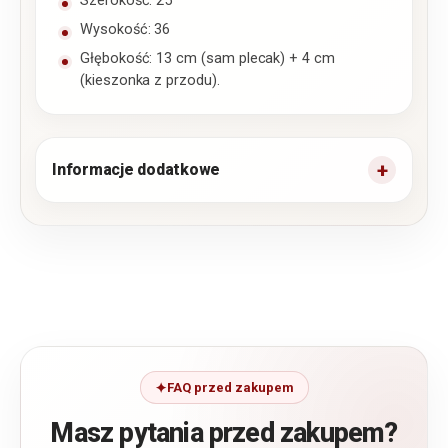
Szerokość: 25
Wysokość: 36
Głębokość: 13 cm (sam plecak) + 4 cm
(kieszonka z przodu).
Informacje dodatkowe
FAQ przed zakupem
Masz pytania przed zakupem?