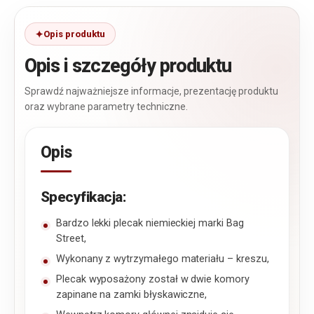
Opis produktu
Opis i szczegóły produktu
Sprawdź najważniejsze informacje, prezentację produktu
oraz wybrane parametry techniczne.
Opis
Specyfikacja:
Bardzo lekki plecak niemieckiej marki Bag
Street,
Wykonany z wytrzymałego materiału – kreszu,
Plecak wyposażony został w dwie komory
zapinane na zamki błyskawiczne,