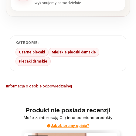
wykonujemy samodzielnie.
KATEGORIE:
Czarne plecaki
Miejskie plecaki damskie
Plecaki damskie
Informacja o osobie odpowiedzialnej
Produkt nie posiada recenzji
Może zainteresują Cię inne ocenione produkty
Jak zbieramy opinie?