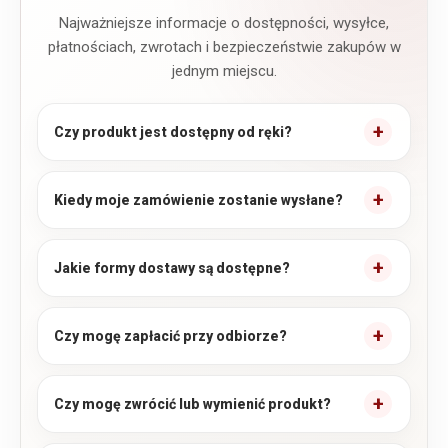
Najważniejsze informacje o dostępności, wysyłce,
płatnościach, zwrotach i bezpieczeństwie zakupów w
jednym miejscu.
Czy produkt jest dostępny od ręki?
Kiedy moje zamówienie zostanie wysłane?
Jakie formy dostawy są dostępne?
Czy mogę zapłacić przy odbiorze?
Czy mogę zwrócić lub wymienić produkt?