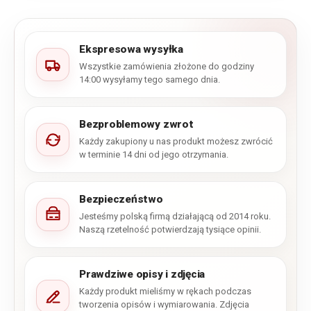
Ekspresowa wysyłka
Wszystkie zamówienia złożone do godziny
14:00 wysyłamy tego samego dnia.
Bezproblemowy zwrot
Każdy zakupiony u nas produkt możesz zwrócić
w terminie 14 dni od jego otrzymania.
Bezpieczeństwo
Jesteśmy polską firmą działającą od 2014 roku.
Naszą rzetelność potwierdzają tysiące opinii.
Prawdziwe opisy i zdjęcia
Każdy produkt mieliśmy w rękach podczas
tworzenia opisów i wymiarowania. Zdjęcia