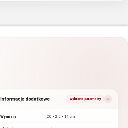
Informacje dodatkowe
wybrane parametry
Wymiary
20 × 2,5 × 11 cm