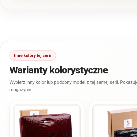
Warianty kolorystyczne