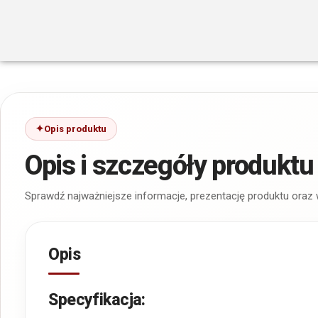
Opis produktu
Opis i szczegóły produktu
Sprawdź najważniejsze informacje, prezentację produktu oraz
Opis
Specyfikacja: