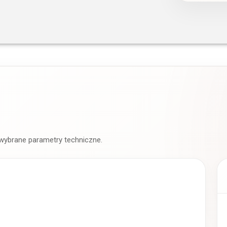
 wybrane parametry techniczne.