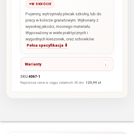
W SKRÓCIE
Pojemny, wytrzymały plecak szkolny, lub do
pracy w kolorze granatowym. Wykonany z
wysokiej jakości, mocnego materiału.
Wyposażony w wiele praktycznych i
wygodnych kieszonek, oraz schowków.
Pełna specyfikacja ⬇
Warianty
SKU:
4067-1
Najniższa cena w ciągu ostatnich 30 dni:
129,99
zł
.