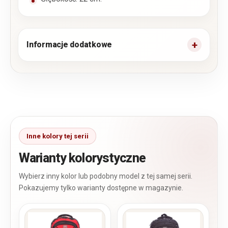
Informacje dodatkowe
Warianty kolorystyczne