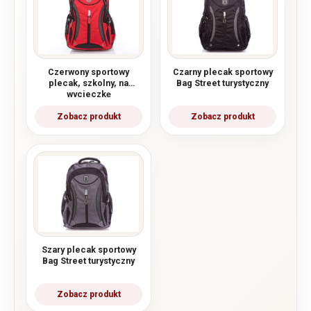
Czerwony sportowy
Czarny plecak sportowy
plecak, szkolny, na
Bag Street turystyczny
wycieczkę
Szary plecak sportowy
Bag Street turystyczny