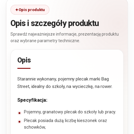
Opis produktu
Opis i szczegóły produktu
Sprawdź najważniejsze informacje, prezentację produktu
oraz wybrane parametry techniczne.
Opis
Starannie wykonany, pojemny plecak marki Bag
Street, idealny do szkoły, na wycieczkę, na rower.
Specyfikacja:
Pojemny, granatowy plecak do szkoły lub pracy.
Plecak posiada dużą liczbę kieszonek oraz
schowków,