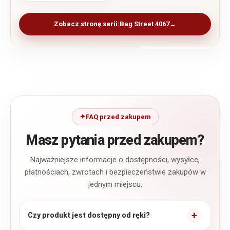
Zobacz stronę serii:
Bag Street 4067
FAQ przed zakupem
Masz pytania przed zakupem?
Najważniejsze informacje o dostępności, wysyłce,
płatnościach, zwrotach i bezpieczeństwie zakupów w
jednym miejscu.
Czy produkt jest dostępny od ręki?