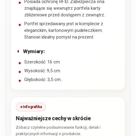
Posiada ochronę RFID. Zabezpiecza ona
znajdujące się wewnątrz portfela karty
zbliżeniowe przed dostępem z zewnątrz.
Portfel sprzedawany jest w komplecie z
eleganckim, kartonowym pudełeczkiem.
Stanowi idealny pomysł na prezent.
Wymiary:
Szerokość: 16 cm.
Wysokość: 9,5 cm.
Głębokość: 3,5 cm.
Infografika
Najważniejsze cechy w skrócie
Zobacz czytelne podsumowanie funkcji, detali i
praktycznych informacji o produkcie.