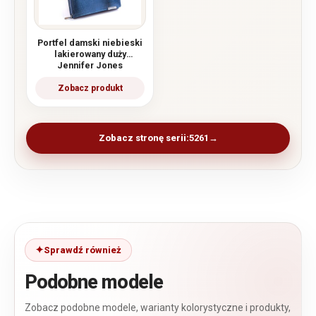
Portfel damski niebieski
lakierowany duży
Jennifer Jones
Zobacz stronę serii:
5261
Sprawdź również
Podobne modele
Zobacz podobne modele, warianty kolorystyczne i produkty,