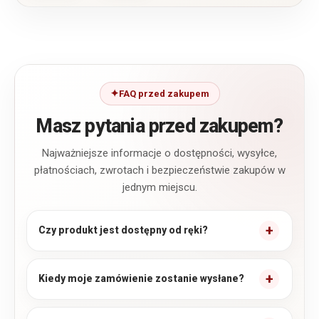
FAQ przed zakupem
Masz pytania przed zakupem?
Najważniejsze informacje o dostępności, wysyłce,
płatnościach, zwrotach i bezpieczeństwie zakupów w
jednym miejscu.
Czy produkt jest dostępny od ręki?
Kiedy moje zamówienie zostanie wysłane?