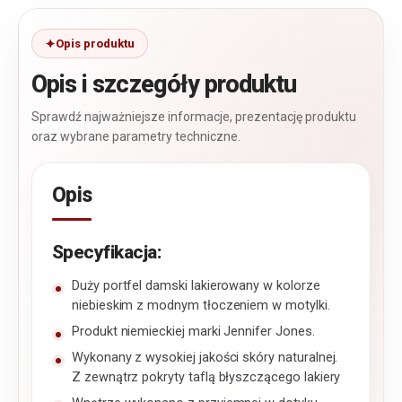
Opis produktu
Opis i szczegóły produktu
Sprawdź najważniejsze informacje, prezentację produktu
oraz wybrane parametry techniczne.
Opis
Specyfikacja:
Duży portfel damski lakierowany w kolorze
niebieskim z modnym tłoczeniem w motylki.
Produkt niemieckiej marki Jennifer Jones.
Wykonany z wysokiej jakości skóry naturalnej.
Z zewnątrz pokryty taflą błyszczącego lakiery