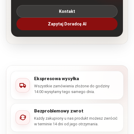
Kontakt
Zapytaj Doradcę AI
Ekspresowa wysyłka
Wszystkie zamówienia złożone do godziny
14:00 wysyłamy tego samego dnia.
Bezproblemowy zwrot
Każdy zakupiony u nas produkt możesz zwrócić
w terminie 14 dni od jego otrzymania.