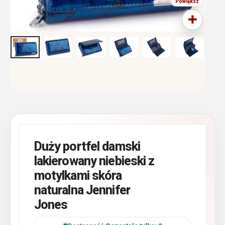
Duży portfel damski
lakierowany niebieski z
motylkami skóra
naturalna Jennifer
Jones