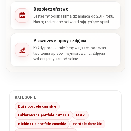
Bezpieczeństwo
Jesteśmy polską firmą działającą od 2014 roku.
Naszą rzetelność potwierdzają tysiące opinii.
Prawdziwe opisy i zdjęcia
Każdy produkt mieliśmy w rękach podczas
tworzenia opisów i wymiarowania. Zdjęcia
wykonujemy samodzielnie.
KATEGORIE:
Duże portfele damskie
Lakierowane portfele damskie
Marki
Niebieskie portfele damskie
Portfele damskie