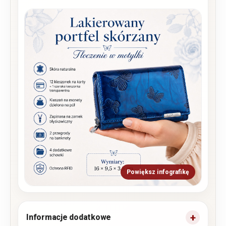
Powiększ infografikę
Informacje dodatkowe