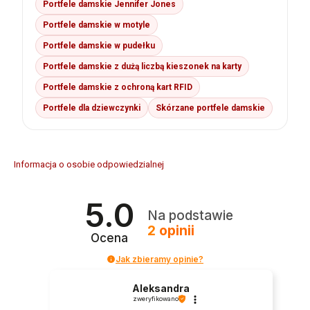
Portfele damskie Jennifer Jones
Portfele damskie w motyle
Portfele damskie w pudełku
Portfele damskie z dużą liczbą kieszonek na karty
Portfele damskie z ochroną kart RFID
Portfele dla dziewczynki
Skórzane portfele damskie
Informacja o osobie odpowiedzialnej
5.0
Na podstawie
2
opinii
Ocena
Jak zbieramy opinie?
Aleksandra
zweryfikowano