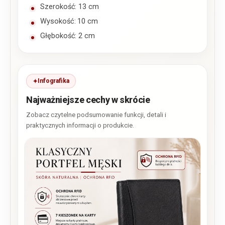
Szerokość: 13 cm
Wysokość: 10 cm
Głębokość: 2 cm
Infografika
Najważniejsze cechy w skrócie
Zobacz czytelne podsumowanie funkcji, detali i
praktycznych informacji o produkcie.