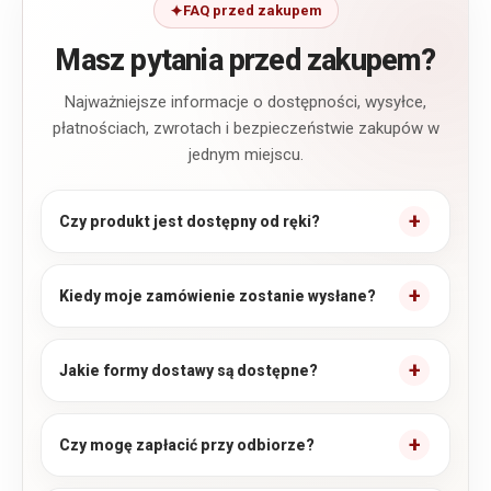
FAQ przed zakupem
Masz pytania przed zakupem?
Najważniejsze informacje o dostępności, wysyłce,
płatnościach, zwrotach i bezpieczeństwie zakupów w
jednym miejscu.
Czy produkt jest dostępny od ręki?
Kiedy moje zamówienie zostanie wysłane?
Jakie formy dostawy są dostępne?
Czy mogę zapłacić przy odbiorze?