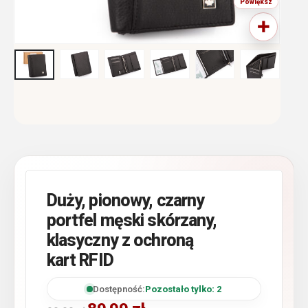
Duży, pionowy, czarny
portfel męski skórzany,
klasyczny z ochroną
kart RFID
Dostępność:
Pozostało tylko: 2