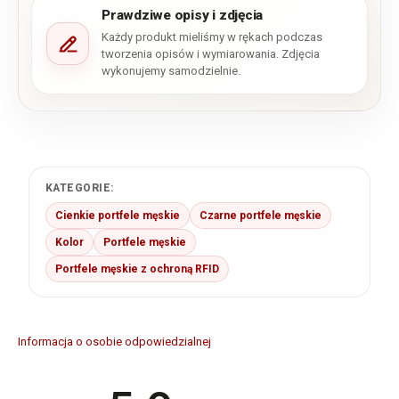
Prawdziwe opisy i zdjęcia
Każdy produkt mieliśmy w rękach podczas
tworzenia opisów i wymiarowania. Zdjęcia
wykonujemy samodzielnie.
KATEGORIE:
Cienkie portfele męskie
Czarne portfele męskie
Kolor
Portfele męskie
Portfele męskie z ochroną RFID
Informacja o osobie odpowiedzialnej