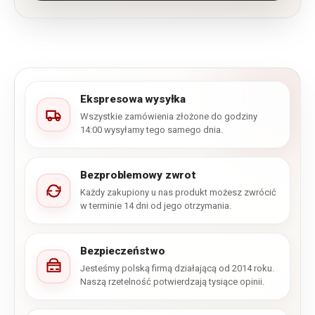
Ekspresowa wysyłka
Wszystkie zamówienia złożone do godziny
14:00 wysyłamy tego samego dnia.
Bezproblemowy zwrot
Każdy zakupiony u nas produkt możesz zwrócić
w terminie 14 dni od jego otrzymania.
Bezpieczeństwo
Jesteśmy polską firmą działającą od 2014 roku.
Naszą rzetelność potwierdzają tysiące opinii.