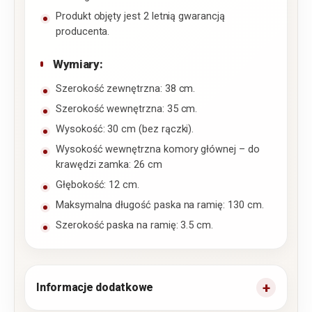
Produkt objęty jest 2 letnią gwarancją
producenta.
Wymiary:
Szerokość zewnętrzna: 38 cm.
Szerokość wewnętrzna: 35 cm.
Wysokość: 30 cm (bez rączki).
Wysokość wewnętrzna komory głównej – do
krawędzi zamka: 26 cm
Głębokość: 12 cm.
Maksymalna długość paska na ramię: 130 cm.
Szerokość paska na ramię: 3.5 cm.
Informacje dodatkowe