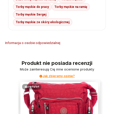
Torby męskie do pracy
Torby męskie na ramię
Torby męskie Sergej
Torby męskie ze skóry ekologicznej
Informacja o osobie odpowiedzialnej
Produkt nie posiada recenzji
Może zainteresują Cię inne ocenione produkty
Jak zbieramy opinie?
podgląd