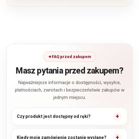
FAQ przed zakupem
Masz pytania przed zakupem?
Najważniejsze informacje o dostępności, wysyłce,
płatnościach, zwrotach i bezpieczeństwie zakupów w
jednym miejscu.
Czy produkt jest dostępny od ręki?
Kiedy moje zamówienie zostanie wysłane?