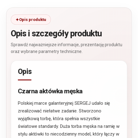
Opis produktu
Opis i szczegóły produktu
Sprawdź najważniejsze informacje, prezentację produktu
oraz wybrane parametry techniczne.
Opis
Czarna aktówka męska
Polskiej marce galanteryjnej SERGEJ udało się
zrealizować niełatwe zadanie. Stworzono
wyjątkową torbę, która spełnia wszystkie
światowe standardy. Duża torba męska na ramię w
stylu aktówki to niecodzienny model, który łączy w