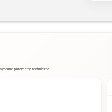
 wybrane parametry techniczne.