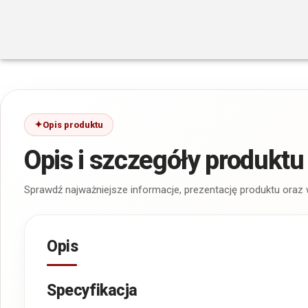
Opis produktu
Opis i szczegóły produktu
Sprawdź najważniejsze informacje, prezentację produktu oraz
Opis
Specyfikacja