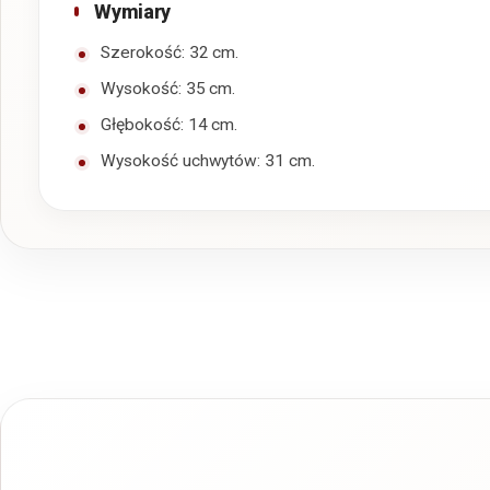
Wymiary
Szerokość: 32 cm.
Wysokość: 35 cm.
Głębokość: 14 cm.
Wysokość uchwytów: 31 cm.