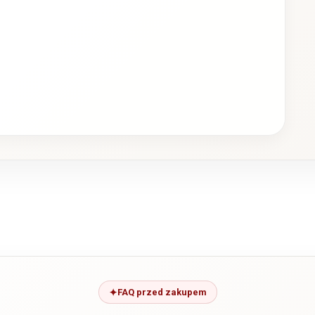
FAQ przed zakupem