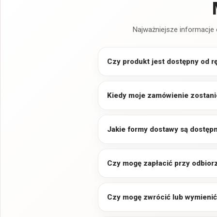
Najważniejsze informacje 
Czy produkt jest dostępny od r
Kiedy moje zamówienie zostani
Jakie formy dostawy są dostęp
Czy mogę zapłacić przy odbior
Czy mogę zwrócić lub wymienić