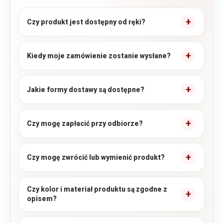
Czy produkt jest dostępny od ręki?
Kiedy moje zamówienie zostanie wysłane?
Jakie formy dostawy są dostępne?
Czy mogę zapłacić przy odbiorze?
Czy mogę zwrócić lub wymienić produkt?
Czy kolor i materiał produktu są zgodne z
opisem?