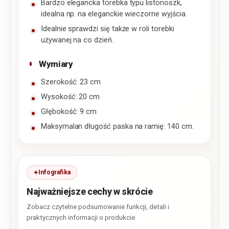
Bardzo elegancka torebka typu listonoszk,
idealna np. na eleganckie wieczorne wyjścia.
Idealnie sprawdzi się także w roli torebki
używanej na co dzień.
Wymiary
Szerokość: 23 cm
Wysokość: 20 cm
Głębokość: 9 cm
Maksymalan długość paska na ramię: 140 cm.
Infografika
Najważniejsze cechy w skrócie
Zobacz czytelne podsumowanie funkcji, detali i
praktycznych informacji o produkcie.