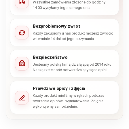
Wszystkie zamówienia złożone do godziny
14:00 wysyłamy tego samego dnia.
Bezproblemowy zwrot
Każdy zakupiony u nas produkt możesz zwrócić
w terminie 14 dni od jego otrzymania.
Bezpieczeństwo
Jesteśmy polską firmą działającą od 2014 roku.
Naszą rzetelność potwierdzają tysiące opinii.
Prawdziwe opisy i zdjęcia
Każdy produkt mieliśmy w rękach podczas
tworzenia opisów i wymiarowania. Zdjęcia
wykonujemy samodzielnie.