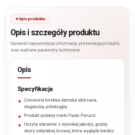
Opis produktu
Opis i szczegóły produktu
Sprawdź najważniejsze informacje, prezentację produktu
oraz wybrane parametry techniczne.
Opis
Specyfikacja
Czerwona torebka damska skórzana,
elegancka, półokrągła.
Produkt polskiej marki Paolo Peruzzi.
Uszyta starannie z wysokiej jakości, grubej
skóry naturalnej licowej, która wygląda bardzo