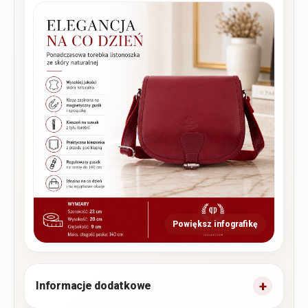
Powiększ infografikę
Informacje dodatkowe