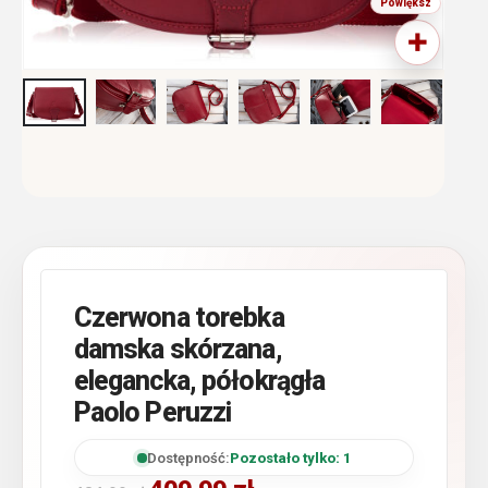
Czerwona torebka
damska skórzana,
elegancka, półokrągła
Paolo Peruzzi
Dostępność:
Pozostało tylko: 1