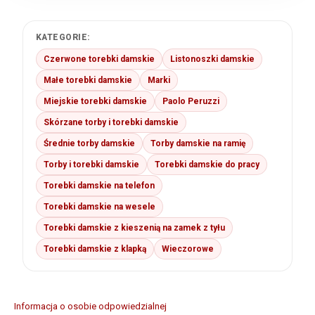
KATEGORIE:
Czerwone torebki damskie
Listonoszki damskie
Małe torebki damskie
Marki
Miejskie torebki damskie
Paolo Peruzzi
Skórzane torby i torebki damskie
Średnie torby damskie
Torby damskie na ramię
Torby i torebki damskie
Torebki damskie do pracy
Torebki damskie na telefon
Torebki damskie na wesele
Torebki damskie z kieszenią na zamek z tyłu
Torebki damskie z klapką
Wieczorowe
Informacja o osobie odpowiedzialnej