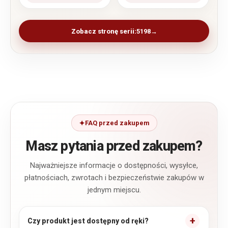
Zobacz stronę serii:
5198
FAQ przed zakupem
Masz pytania przed zakupem?
Najważniejsze informacje o dostępności, wysyłce,
płatnościach, zwrotach i bezpieczeństwie zakupów w
jednym miejscu.
Czy produkt jest dostępny od ręki?