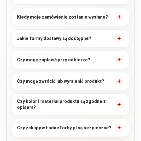
Kiedy moje zamówienie zostanie wysłane?
Jakie formy dostawy są dostępne?
Czy mogę zapłacić przy odbiorze?
Czy mogę zwrócić lub wymienić produkt?
Czy kolor i materiał produktu są zgodne z
opisem?
Czy zakupy w ŁadneTorby.pl są bezpieczne?