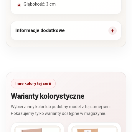
Głębokość: 3 cm.
Informacje dodatkowe
Warianty kolorystyczne