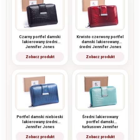
Czarny portfel damski
Krwisto czerwony portfel
lakierowany średni
damski lakierowany
Jennifer Jones
średni Jennifer Jones
Portfel damski niebieski
Średni lakierowany
lakierowany średni
portfel damski
Jennifer Jones
turkusowy Jennifer
Jones