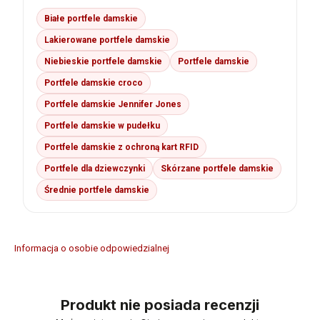
Białe portfele damskie
Lakierowane portfele damskie
Niebieskie portfele damskie
Portfele damskie
Portfele damskie croco
Portfele damskie Jennifer Jones
Portfele damskie w pudełku
Portfele damskie z ochroną kart RFID
Portfele dla dziewczynki
Skórzane portfele damskie
Średnie portfele damskie
Informacja o osobie odpowiedzialnej
Produkt nie posiada recenzji