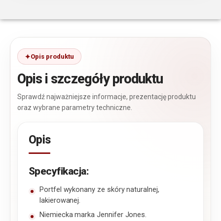
Opis produktu
Opis i szczegóły produktu
Sprawdź najważniejsze informacje, prezentację produktu
oraz wybrane parametry techniczne.
Opis
Specyfikacja:
Portfel wykonany ze skóry naturalnej,
lakierowanej.
Niemiecka marka Jennifer Jones.