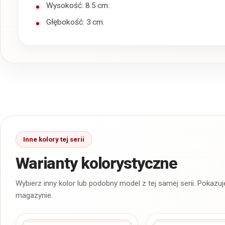
Wysokość: 8.5 cm.
Głębokość: 3 cm.
Warianty kolorystyczne