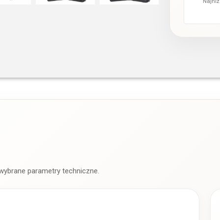
Najniż
 wybrane parametry techniczne.