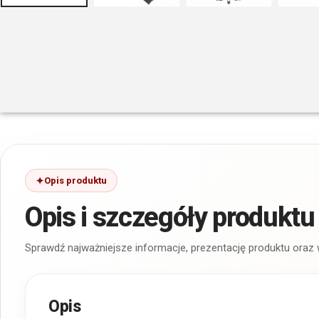
Opis produktu
Opis i szczegóły produktu
Sprawdź najważniejsze informacje, prezentację produktu oraz
Opis