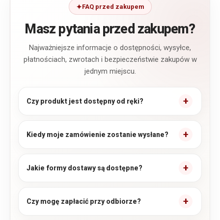
FAQ przed zakupem
Masz pytania przed zakupem?
Najważniejsze informacje o dostępności, wysyłce,
płatnościach, zwrotach i bezpieczeństwie zakupów w
jednym miejscu.
Czy produkt jest dostępny od ręki?
Kiedy moje zamówienie zostanie wysłane?
Jakie formy dostawy są dostępne?
Czy mogę zapłacić przy odbiorze?