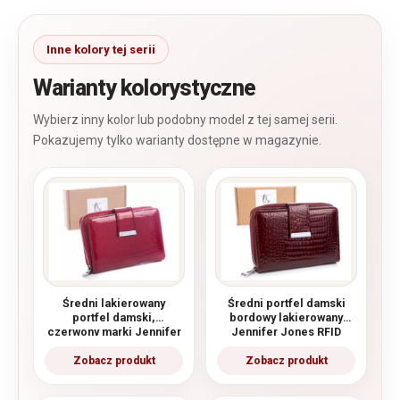
Warianty kolorystyczne
Średni lakierowany
Średni portfel damski
portfel damski,
bordowy lakierowany
czerwony marki Jennifer
Jennifer Jones RFID
Jones