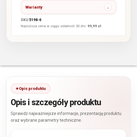
Warianty
SKU:
5198-6
Najniższa cena w ciągu ostatnich 30 dni:
99,99
zł
.
Opis produktu
Opis i szczegóły produktu
Sprawdź najważniejsze informacje, prezentację produktu
oraz wybrane parametry techniczne.