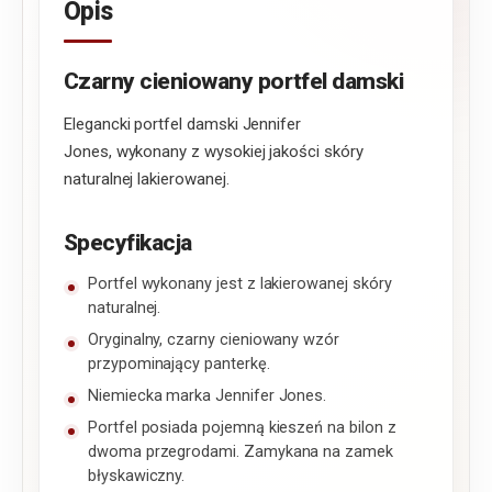
Opis
Czarny cieniowany portfel damski
Elegancki portfel damski Jennifer
Jones, wykonany z wysokiej jakości skóry
naturalnej lakierowanej.
Specyfikacja
Portfel wykonany jest z lakierowanej skóry
naturalnej.
Oryginalny, czarny cieniowany wzór
przypominający panterkę.
Niemiecka marka Jennifer Jones.
Portfel posiada pojemną kieszeń na bilon z
dwoma przegrodami. Zamykana na zamek
błyskawiczny.