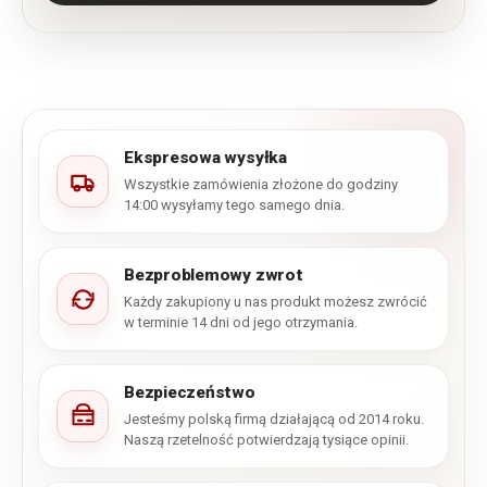
Ekspresowa wysyłka
Wszystkie zamówienia złożone do godziny
14:00 wysyłamy tego samego dnia.
Bezproblemowy zwrot
Każdy zakupiony u nas produkt możesz zwrócić
w terminie 14 dni od jego otrzymania.
Bezpieczeństwo
Jesteśmy polską firmą działającą od 2014 roku.
Naszą rzetelność potwierdzają tysiące opinii.