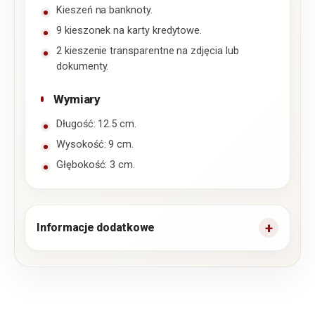
Kieszeń na banknoty.
9 kieszonek na karty kredytowe.
2 kieszenie transparentne na zdjęcia lub
dokumenty.
Wymiary
Długość: 12.5 cm.
Wysokość: 9 cm.
Głębokość: 3 cm.
Informacje dodatkowe