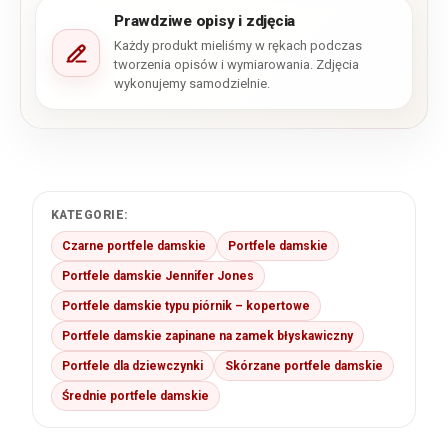
Prawdziwe opisy i zdjęcia
Każdy produkt mieliśmy w rękach podczas
tworzenia opisów i wymiarowania. Zdjęcia
wykonujemy samodzielnie.
KATEGORIE:
Czarne portfele damskie
Portfele damskie
Portfele damskie Jennifer Jones
Portfele damskie typu piórnik – kopertowe
Portfele damskie zapinane na zamek błyskawiczny
Portfele dla dziewczynki
Skórzane portfele damskie
Średnie portfele damskie