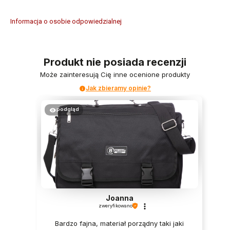
Informacja o osobie odpowiedzialnej
Produkt nie posiada recenzji
Może zainteresują Cię inne ocenione produkty
Jak zbieramy opinie?
podgląd
Joanna
zweryfikowano
Bardzo fajna, materiał porządny taki jaki