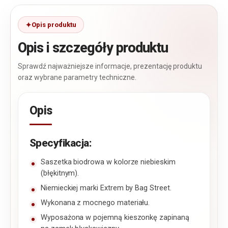
Opis produktu
Opis i szczegóły produktu
Sprawdź najważniejsze informacje, prezentację produktu
oraz wybrane parametry techniczne.
Opis
Specyfikacja:
Saszetka biodrowa w kolorze niebieskim
(błękitnym).
Niemieckiej marki Extrem by Bag Street.
Wykonana z mocnego materiału.
Wyposażona w pojemną kieszonkę zapinaną