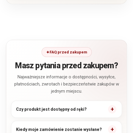
FAQ przed zakupem
Masz pytania przed zakupem?
Najważniejsze informacje o dostępności, wysyłce,
płatnościach, zwrotach i bezpieczeństwie zakupów w
jednym miejscu.
Czy produkt jest dostępny od ręki?
Kiedy moje zamówienie zostanie wysłane?