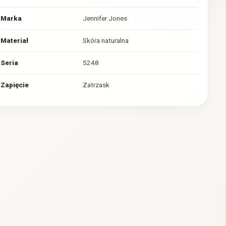
Marka
Jennifer Jones
Materiał
Skóra naturalna
Seria
5248
Zapięcie
Zatrzask