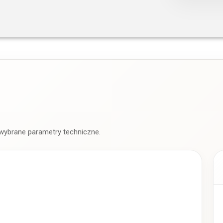
 wybrane parametry techniczne.