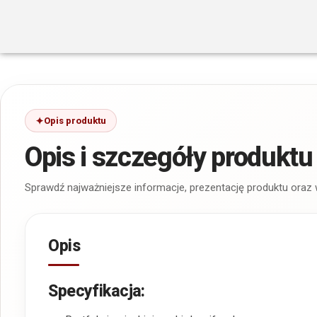
Opis produktu
Opis i szczegóły produktu
Sprawdź najważniejsze informacje, prezentację produktu oraz
Opis
Specyfikacja: