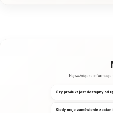
Najważniejsze informacje 
Czy produkt jest dostępny od r
Kiedy moje zamówienie zostani