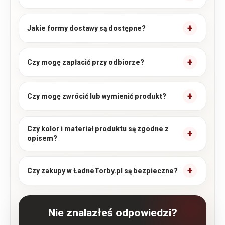
Jakie formy dostawy są dostępne?
Czy mogę zapłacić przy odbiorze?
Czy mogę zwrócić lub wymienić produkt?
Czy kolor i materiał produktu są zgodne z
opisem?
Czy zakupy w ŁadneTorby.pl są bezpieczne?
Nie znalazłeś odpowiedzi?