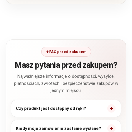
FAQ przed zakupem
Masz pytania przed zakupem?
Najważniejsze informacje o dostępności, wysyłce,
płatnościach, zwrotach i bezpieczeństwie zakupów w
jednym miejscu.
Czy produkt jest dostępny od ręki?
Kiedy moje zamówienie zostanie wysłane?