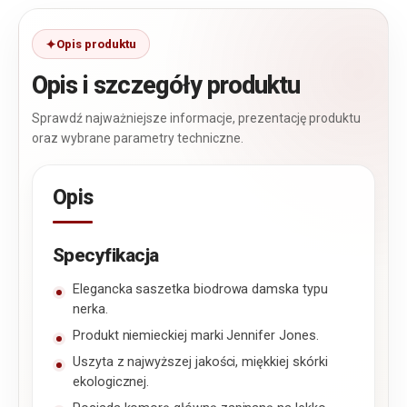
Opis produktu
Opis i szczegóły produktu
Sprawdź najważniejsze informacje, prezentację produktu
oraz wybrane parametry techniczne.
Opis
Specyfikacja
Elegancka saszetka biodrowa damska typu
nerka.
Produkt niemieckiej marki Jennifer Jones.
Uszyta z najwyższej jakości, miękkiej skórki
ekologicznej.