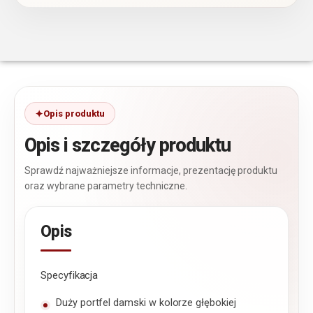
Opis produktu
Opis i szczegóły produktu
Sprawdź najważniejsze informacje, prezentację produktu
oraz wybrane parametry techniczne.
Opis
Specyfikacja
Duży portfel damski w kolorze głębokiej