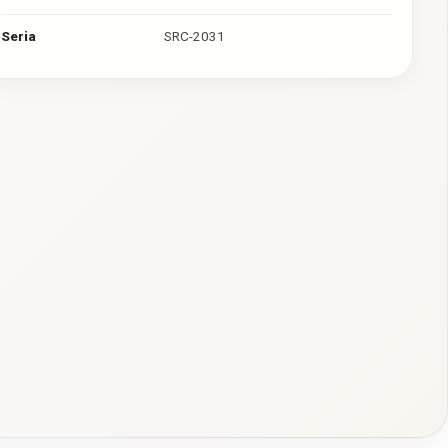
Seria
SRC-2031