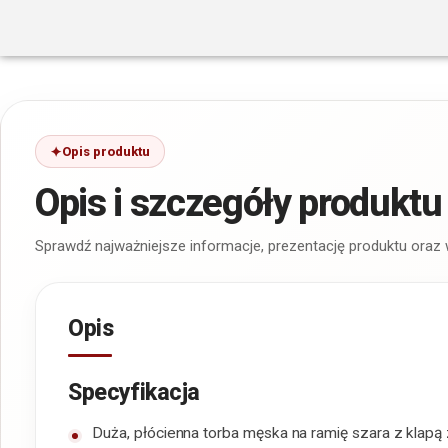
Opis produktu
Opis i szczegóły produktu
Sprawdź najważniejsze informacje, prezentację produktu oraz
Opis
Specyfikacja
Duża, płócienna torba męska na ramię szara z klapą 