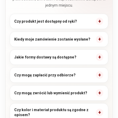
jednym miejscu.
Czy produkt jest dostępny od ręki?
Kiedy moje zamówienie zostanie wysłane?
Jakie formy dostawy są dostępne?
Czy mogę zapłacić przy odbiorze?
Czy mogę zwrócić lub wymienić produkt?
Czy kolor i materiał produktu są zgodne z
opisem?