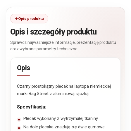
Opis produktu
Opis i szczegóły produktu
Sprawdź najważniejsze informacje, prezentację produktu
oraz wybrane parametry techniczne.
Opis
Czarny prostokątny plecak na laptopa niemieckiej
marki Bag Street z aluminiową rączką.
Specyfikacja:
Plecak wykonany z wytrzymałej tkaniny.
Na dole plecaka znajdują się dwie gumowe