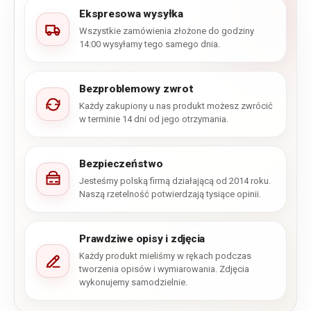
Ekspresowa wysyłka
Wszystkie zamówienia złożone do godziny
14:00 wysyłamy tego samego dnia.
Bezproblemowy zwrot
Każdy zakupiony u nas produkt możesz zwrócić
w terminie 14 dni od jego otrzymania.
Bezpieczeństwo
Jesteśmy polską firmą działającą od 2014 roku.
Naszą rzetelność potwierdzają tysiące opinii.
Prawdziwe opisy i zdjęcia
Każdy produkt mieliśmy w rękach podczas
tworzenia opisów i wymiarowania. Zdjęcia
wykonujemy samodzielnie.